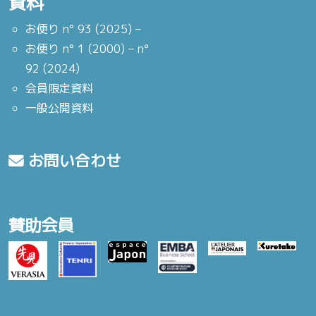
資料
お便り n° 93 (2025) –
お便り n° 1 (2000) – n°
92 (2024)
会員限定資料
一般公開資料
お問い合わせ
賛助会員