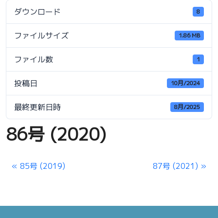
ダウンロード
8
ファイルサイズ
1.86 MB
ファイル数
1
投稿日
10月/2024
最終更新日時
8月/2025
86号 (2020)
85号 (2019)
87号 (2021)