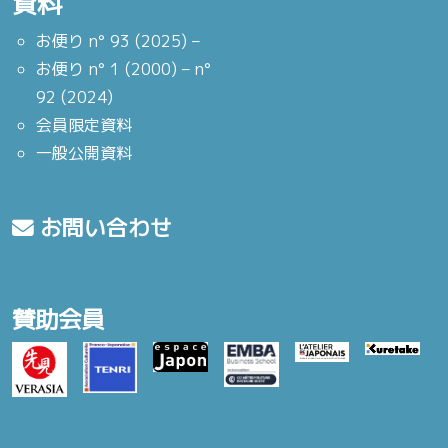
資料
お便り n° 93 (2025) –
お便り n° 1 (2000) – n°
92 (2024)
会員限定資料
一般公開資料
お問い合わせ
賛助会員