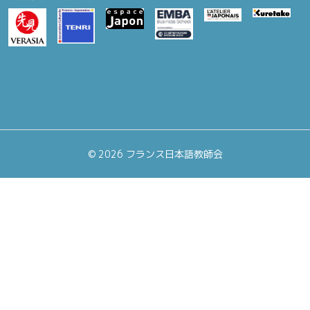
©
2026 フランス日本語教師会