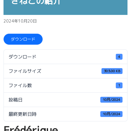
きねこの紹介
2024年10月20日
ダウンロード
ダウンロード
4
ファイルサイズ
303.00 KB
ファイル数
1
投稿日
10月/2024
最終更新日時
10月/2024
Frédérique