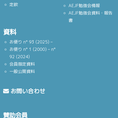
定款
AEJF勉強会情報
AEJF勉強会資料・報告
書
資料
お便り n° 93 (2025) –
お便り n° 1 (2000) – n°
92 (2024)
会員限定資料
一般公開資料
お問い合わせ
賛助会員