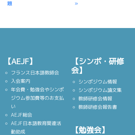
題
【AEJF】
【シンポ・研修
会】
フランス日本語教師会
入会案内
シンポジウム情報
年会費・勉強会やシンポ
シンポジウム論文集
ジウム参加費等のお支払
教師研修会情報
い
教師研修会報告書
AEJF総会
AEJF日本語教育関連活
【勉強会】
動助成