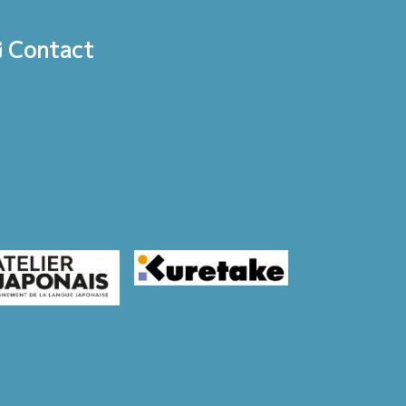
Contact