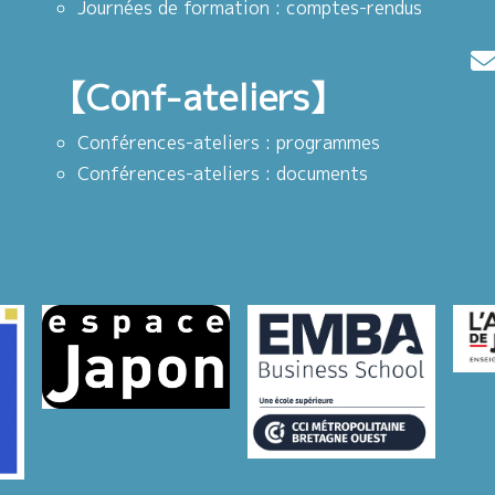
Journées de formation : comptes-rendus
【Conf-ateliers】
Conférences-ateliers : programmes
Conférences-ateliers : documents