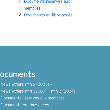
Documents réservés aux
membres
Documents en libre accès
ocuments
Newsletters n° 93 (2025) –
Newsletters n° 1 (2000) – n° 92 (2024)
Documents réservés aux membres
Documents en libre accès