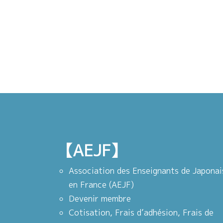
【AEJF】
Association des Enseignants de Japonai
en France (AEJF)
Devenir membre
Cotisation, Frais d’adhésion, Frais de