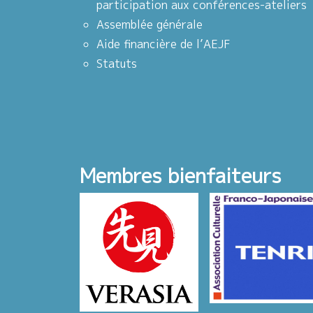
participation aux conférences-ateliers
Assemblée générale
Aide financière de l’AEJF
Statuts
Membres bienfaiteurs