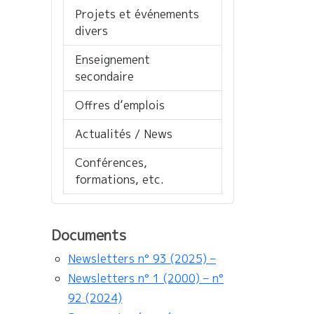
Projets et événements
divers
Enseignement
secondaire
Offres d’emplois
Actualités / News
Conférences,
formations, etc.
Documents
Newsletters n° 93 (2025) –
Newsletters n° 1 (2000) – n°
92 (2024)