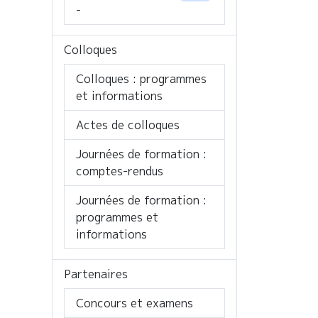
-
Colloques
Colloques : programmes
et informations
Actes de colloques
Journées de formation :
comptes-rendus
Journées de formation :
programmes et
informations
Partenaires
Concours et examens