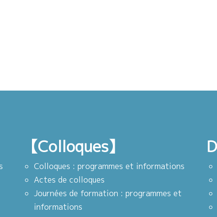
【Colloques】
D
s
Colloques : programmes et informations
Actes de colloques
Journées de formation : programmes et
informations