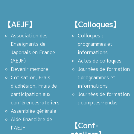
【AEJF】
【Colloques】
Association des
Colloques :
Enseignants de
programmes et
Japonais en France
informations
(AEJF)
Actes de colloques
Devenir membre
Journées de formation
Cotisation, Frais
: programmes et
d’adhésion, Frais de
informations
participation aux
Journées de formation
conférences-ateliers
: comptes-rendus
Assemblée générale
Aide financière de
【Conf-
l’AEJF