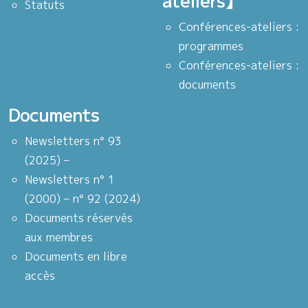
ateliers】
Statuts
Conférences-ateliers :
programmes
Conférences-ateliers :
documents
Documents
Newsletters n° 93
(2025) –
Newsletters n° 1
(2000) – n° 92 (2024)
Documents réservés
aux membres
Documents en libre
accès