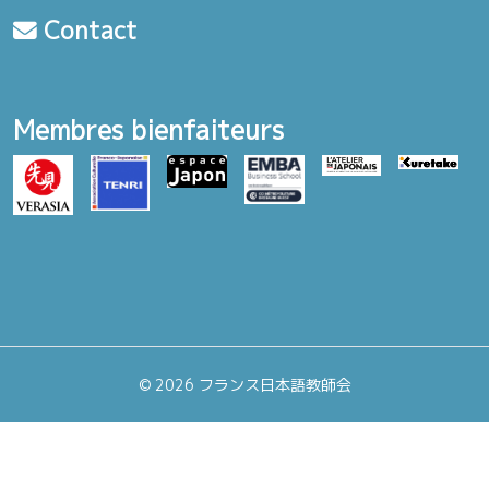
Contact
Membres bienfaiteurs
©
2026 フランス日本語教師会