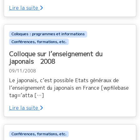
Lire la suite
Colloques : programmes et informations
Conférences, formations, etc.
Colloque sur l’enseignement du
japonais 2008
09/11/2008
Le japonais, c’est possible Etats généraux de
l’enseignement du japonais en France [wpfilebase
tag=’atta […]
Lire la suite
Conférences, formations, etc.