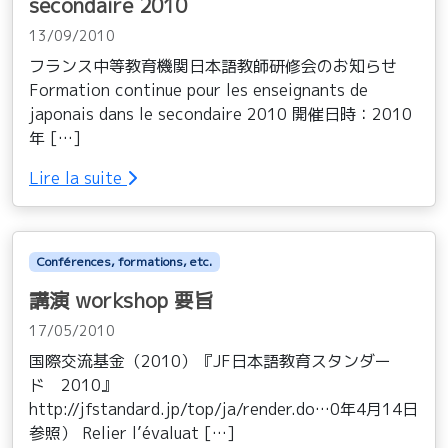
secondaire 2010
13/09/2010
フランス中等教育機関日本語教師研修会のお知らせ
Formation continue pour les enseignants de
japonais dans le secondaire 2010 開催日時：2010
年 […]
Lire la suite
Conférences, formations, etc.
講演 workshop 要旨
17/05/2010
国際交流基金（2010）『JF日本語教育スタンダー
ド 2010』
http://jfstandard.jp/top/ja/render.do…0年4月14日
参照） Relier l’évaluat […]