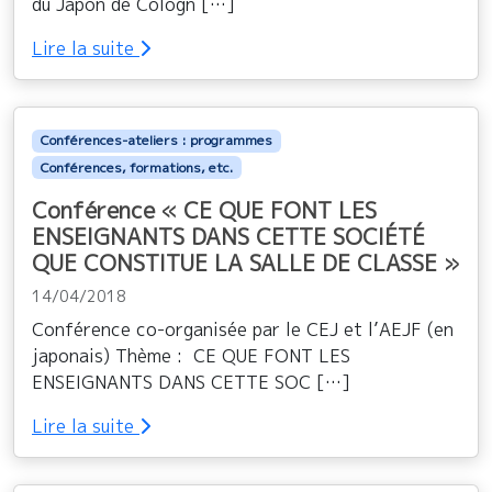
du Japon de Cologn […]
Lire la suite
Conférences-ateliers : programmes
Conférences, formations, etc.
Conférence « CE QUE FONT LES
ENSEIGNANTS DANS CETTE SOCIÉTÉ
QUE CONSTITUE LA SALLE DE CLASSE »
14/04/2018
Conférence co-organisée par le CEJ et l’AEJF (en
japonais) Thème : CE QUE FONT LES
ENSEIGNANTS DANS CETTE SOC […]
Lire la suite