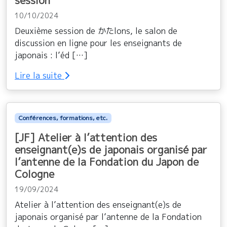
session
10/10/2024
Deuxième session de かたlons, le salon de
discussion en ligne pour les enseignants de
japonais : l’éd […]
Lire la suite
Conférences, formations, etc.
[JF] Atelier à l’attention des
enseignant(e)s de japonais organisé par
l’antenne de la Fondation du Japon de
Cologne
19/09/2024
Atelier à l’attention des enseignant(e)s de
japonais organisé par l’antenne de la Fondation