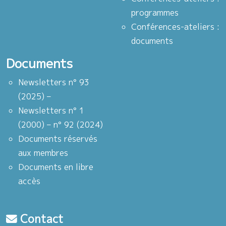
programmes
Conférences-ateliers :
documents
Documents
Newsletters n° 93
(2025) –
Newsletters n° 1
(2000) – n° 92 (2024)
Documents réservés
aux membres
Documents en libre
accès
Contact