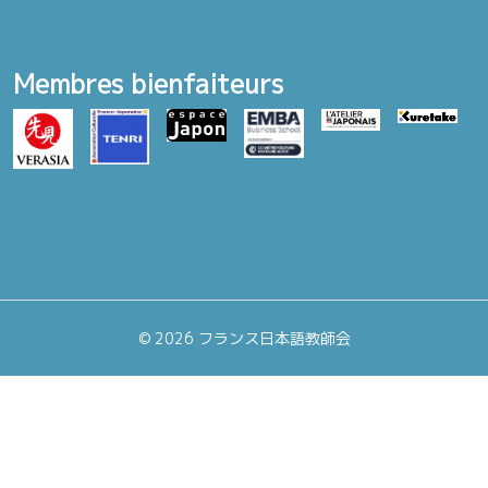
Membres bienfaiteurs
©
2026 フランス日本語教師会