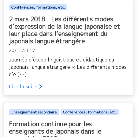
Conférences, formations, etc.
2 mars 2018 Les différents modes
d’expression de la langue japonaise et
leur place dans l’enseignement du
japonais langue étrangère
20/12/2017
Journée d’étude linguistique et didactique du
japonais langue étrangère « Les différents modes
d’e […]
Lire la suite
Enseignement secondaire
Conférences, formations, etc.
Formation continue pour les
enseignants de japonais dans le