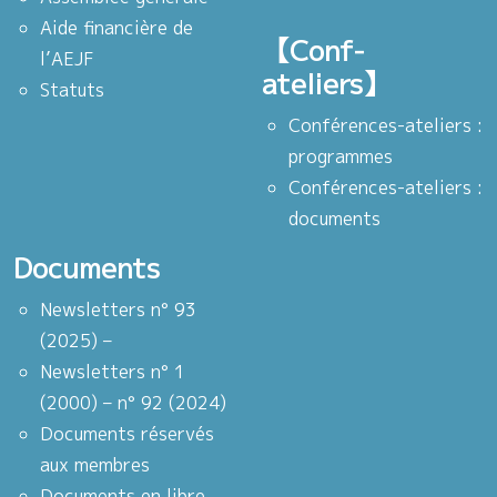
Aide financière de
【Conf-
l’AEJF
ateliers】
Statuts
Conférences-ateliers :
programmes
Conférences-ateliers :
documents
Documents
Newsletters n° 93
(2025) –
Newsletters n° 1
(2000) – n° 92 (2024)
Documents réservés
aux membres
Documents en libre