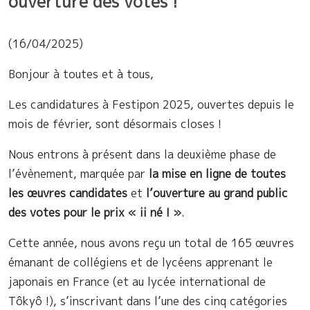
ouverture des votes !
(16/04/2025)
Bonjour à toutes et à tous,
Les candidatures à Festipon 2025, ouvertes depuis le
mois de février, sont désormais closes !
Nous entrons à présent dans la deuxième phase de
l’évènement, marquée par
la mise en ligne de toutes
les œuvres candidates
et
l’ouverture au grand public
des votes pour le prix « ii né ! »
.
Cette année, nous avons reçu un total de 165 œuvres
émanant de collégiens et de lycéens apprenant le
japonais en France (et au lycée international de
Tôkyô !), s’inscrivant dans l’une des cinq catégories