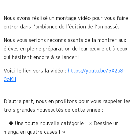
Nous avons réalisé un montage vidéo pour vous faire
entrer dans l’ambiance de l’édition de l’an passé.
Nous vous serions reconnaissants de la montrer aux
élèves en pleine préparation de leur œuvre et à ceux
qui hésitent encore à se lancer !
Voici le lien vers la vidéo :
https://youtu.be/5X2a8-
0oKII
D’autre part, nous en profitons pour vous rappeler les
trois grandes nouveautés de cette année :
◆ Une toute nouvelle catégorie : « Dessine un
manga en quatre cases ! »