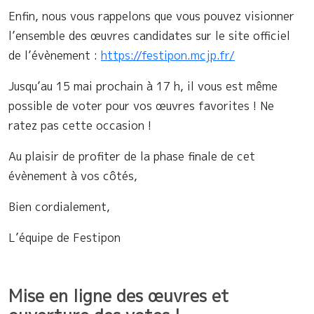
Enfin, nous vous rappelons que vous pouvez visionner
l’ensemble des œuvres candidates sur le site officiel
de l’évènement :
https://festipon.mcjp.fr/
Jusqu’au 15 mai prochain à 17 h, il vous est même
possible de voter pour vos œuvres favorites ! Ne
ratez pas cette occasion !
Au plaisir de profiter de la phase finale de cet
évènement à vos côtés,
Bien cordialement,
L’équipe de Festipon
Mise en ligne des œuvres et