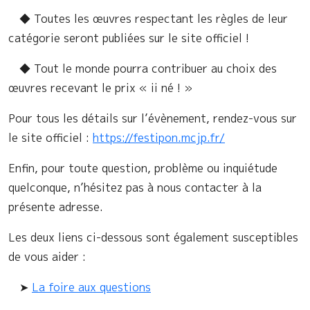
◆ Toutes les œuvres respectant les règles de leur
catégorie seront publiées sur le site officiel !
◆ Tout le monde pourra contribuer au choix des
œuvres recevant le prix « ii né ! »
Pour tous les détails sur l’évènement, rendez-vous sur
le site officiel :
https://festipon.mcjp.fr/
Enfin, pour toute question, problème ou inquiétude
quelconque, n’hésitez pas à nous contacter à la
présente adresse.
Les deux liens ci-dessous sont également susceptibles
de vous aider :
➤
La foire aux questions