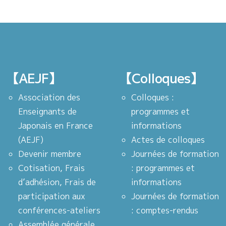
【AEJF】
【Colloques】
Association des
Colloques :
Enseignants de
programmes et
Japonais en France
informations
(AEJF)
Actes de colloques
Devenir membre
Journées de formation
Cotisation, Frais
: programmes et
d’adhésion, Frais de
informations
participation aux
Journées de formation
conférences-ateliers
: comptes-rendus
Assemblée générale