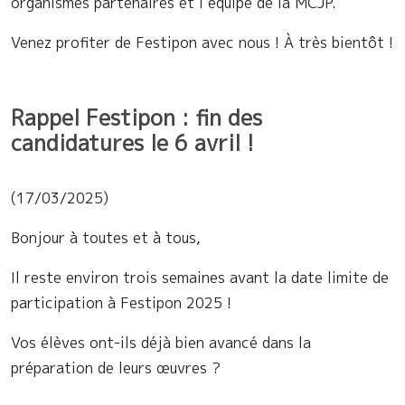
organismes partenaires et l’équipe de la MCJP.
Venez profiter de Festipon avec nous ! À très bientôt !
Rappel Festipon : fin des
candidatures le 6 avril !
(17/03/2025)
Bonjour à toutes et à tous,
Il reste environ trois semaines avant la date limite de
participation à Festipon 2025 !
Vos élèves ont-ils déjà bien avancé dans la
préparation de leurs œuvres ?