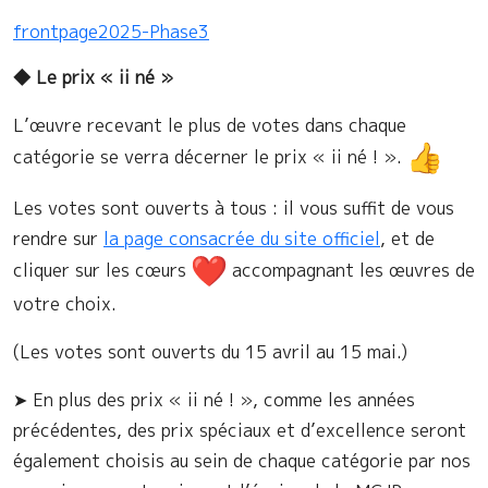
frontpage2025-Phase3
◆
Le prix « ii né »
L’œuvre recevant le plus de votes dans chaque
catégorie se verra décerner le prix « ii né ! ».
Les votes sont ouverts à tous : il vous suffit de vous
rendre sur
la page consacrée du site officiel
, et de
cliquer sur les cœurs
accompagnant les œuvres de
votre choix.
(Les votes sont ouverts du 15 avril au 15 mai.)
➤ En plus des prix « ii né ! », comme les années
précédentes, des prix spéciaux et d’excellence seront
également choisis au sein de chaque catégorie par nos