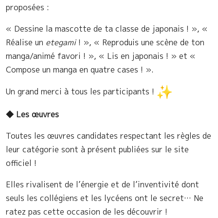
proposées :
« Dessine la mascotte de ta classe de japonais ! », «
Réalise un
etegami
! », « Reproduis une scène de ton
manga/animé favori ! », « Lis en japonais ! » et «
Compose un manga en quatre cases ! ».
Un grand merci à tous les participants !
◆
Les œuvres
Toutes les œuvres candidates respectant les règles de
leur catégorie sont à présent publiées sur le site
officiel !
Elles rivalisent de l’énergie et de l’inventivité dont
seuls les collégiens et les lycéens ont le secret… Ne
ratez pas cette occasion de les découvrir !