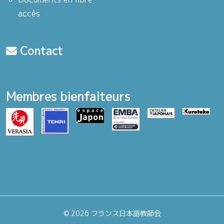
accès
Contact
Membres bienfaiteurs
©
2026 フランス日本語教師会