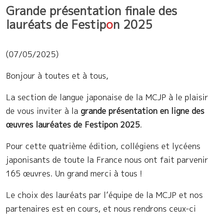
Grande présentation finale des
lauréats de Festip
o
n 2025
(07/05/2025)
Bonjour à toutes et à tous,
La section de langue japonaise de la MCJP à le plaisir
de vous inviter à la
grande présentation en ligne des
œuvres lauréates de Festip
o
n 2025
.
Pour cette quatrième édition, collégiens et lycéens
japonisants de toute la France nous ont fait parvenir
165 œuvres. Un grand merci à tous !
Le choix des lauréats par l’équipe de la MCJP et nos
partenaires est en cours, et nous rendrons ceux-ci