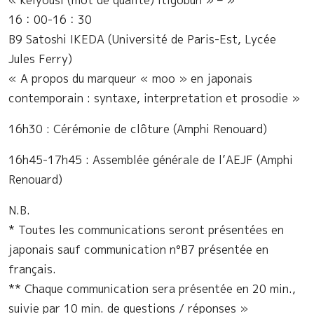
16：00-16：30
B9 Satoshi IKEDA (Université de Paris-Est, Lycée
Jules Ferry)
« A propos du marqueur « moo » en japonais
contemporain : syntaxe, interpretation et prosodie »
16h30 : Cérémonie de clôture (Amphi Renouard)
16h45-17h45 : Assemblée générale de l’AEJF (Amphi
Renouard)
N.B.
* Toutes les communications seront présentées en
japonais sauf communication n°B7 présentée en
français.
** Chaque communication sera présentée en 20 min.,
suivie par 10 min. de questions / réponses »