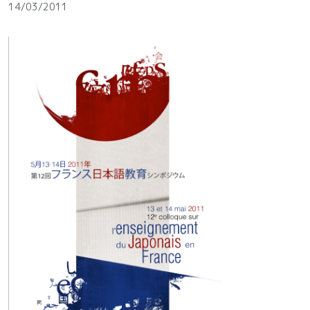
14/03/2011