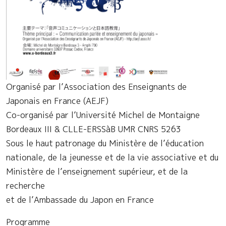
Organisé par l’Association des Enseignants de
Japonais en France (AEJF)
Co-organisé par l’Université Michel de Montaigne
Bordeaux III & CLLE-ERSSàB UMR CNRS 5263
Sous le haut patronage du Ministère de l’éducation
nationale, de la jeunesse et de la vie associative et du
Ministère de l’enseignement supérieur, et de la
recherche
et de l’Ambassade du Japon en France
Programme