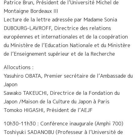
Patrice Brun, Président de l’Université Michel de
Montaigne Bordeaux III
Lecture de la lettre adressée par Madame Sonia
DUBOURG-LAVROFF, Directrice des relations
européennes et internationales et de la coopération
du Ministère de l’Education Nationale et du Ministère
de l’Enseignement supérieur et de la Recherche
Allocutions :
Yasuhiro OBATA, Premier secrétaire de l’Ambassade du
Japon
Sawako TAKEUCHI, Directrice de la Fondation du
Japon /Maison de la Culture du Japon à Paris
Tomoko HIGASHI, Président de l’AEJF
10h30-11h30 : Conférence inaugurale (Amphi 700)
Toshiyuki SADANOBU (Professeur à l’Université de