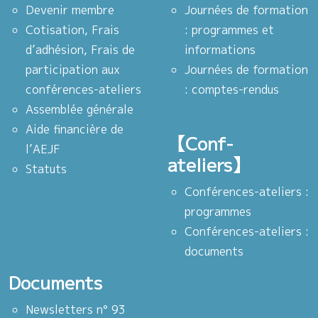
Devenir membre
Journées de formation
Cotisation, Frais
: programmes et
d’adhésion, Frais de
informations
participation aux
Journées de formation
conférences-ateliers
: comptes-rendus
Assemblée générale
Aide financière de
【Conf-
l’AEJF
ateliers】
Statuts
Conférences-ateliers :
programmes
Conférences-ateliers :
documents
Documents
Newsletters n° 93