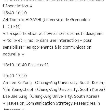
l’énonciation »
15:40-16:10
A4 Tomoko HIGASHI (Université de Grenoble /
LIDILEM)
« La spécification et l’évitement des mots désignant
« toi » et « moi » dans une interaction – pour
sensibiliser les apprenants à la communication
naturelle »
16:10-16:40 Pause café
16:40-17:10
A5 Lee KilYong （Chung-Ang University, South Korea）
Yim YoungCheol（Chung-Ang University, South Korea）
Lee Jae Sung（Chung-Ang University, South Korea）
« Issues on Communication Strategy Researches in
Japanese »