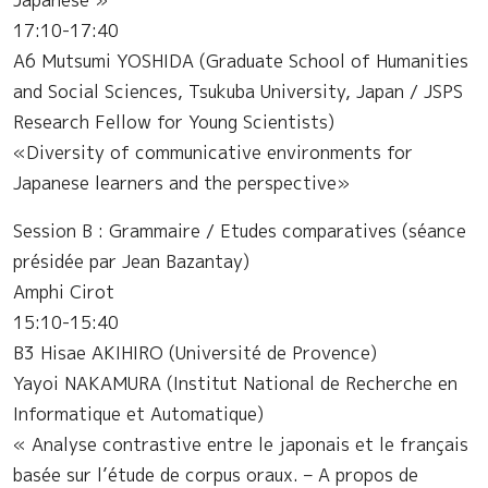
17:10-17:40
A6 Mutsumi YOSHIDA (Graduate School of Humanities
and Social Sciences, Tsukuba University, Japan / JSPS
Research Fellow for Young Scientists)
«Diversity of communicative environments for
Japanese learners and the perspective»
Session B : Grammaire / Etudes comparatives (séance
présidée par Jean Bazantay)
Amphi Cirot
15:10-15:40
B3 Hisae AKIHIRO (Université de Provence)
Yayoi NAKAMURA (Institut National de Recherche en
Informatique et Automatique)
« Analyse contrastive entre le japonais et le français
basée sur l’étude de corpus oraux. – A propos de