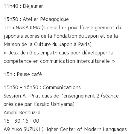
11h40 : Déjeuner
13h30 : Atelier Pédagogique
Toru NAKAJIMA (Conseiller pour l’enseignement du
japonais auprès de la Fondation du Japon et de la
Maison de la Culture du Japon à Paris)
« Jeux de rôles empathiques pour développer la
compétence en communication interculturelle »
15h : Pause café
15h30 – 16h30 : Communications
Session A : Pratiques de l’enseignement 2 (séance
présidée par Kazuko Ushiyama)
Amphi Renouard
15：30-16：00
A9 Yuko SUZUKI (Higher Center of Modern Languages