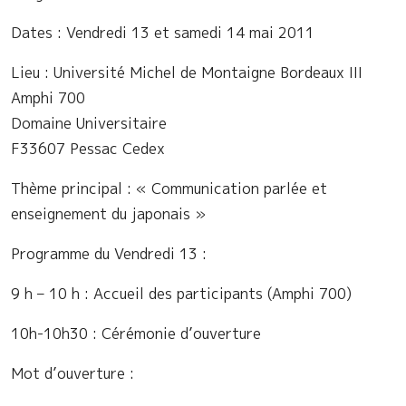
Dates : Vendredi 13 et samedi 14 mai 2011
Lieu : Université Michel de Montaigne Bordeaux III
Amphi 700
Domaine Universitaire
F33607 Pessac Cedex
Thème principal : « Communication parlée et
enseignement du japonais »
Programme du Vendredi 13 :
9 h – 10 h : Accueil des participants (Amphi 700)
10h-10h30 : Cérémonie d’ouverture
Mot d’ouverture :