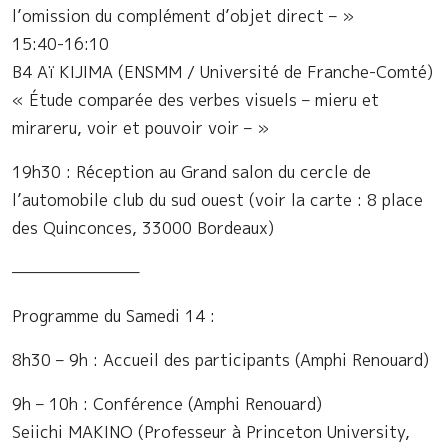
l’omission du complément d’objet direct – »
15:40-16:10
B4 Aï KIJIMA (ENSMM / Université de Franche-Comté)
« Étude comparée des verbes visuels – mieru et
mirareru, voir et pouvoir voir – »
19h30 : Réception au Grand salon du cercle de
l’automobile club du sud ouest (voir la carte : 8 place
des Quinconces, 33000 Bordeaux)
————————–
Programme du Samedi 14 :
8h30 – 9h : Accueil des participants (Amphi Renouard)
9h – 10h : Conférence (Amphi Renouard)
Seiichi MAKINO (Professeur à Princeton University,