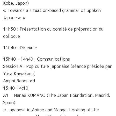
Kobe, Japon)
« Towards a situation-based grammar of Spoken
Japanese »
11h30 : Présentation du comité de préparation du
colloque
11h40 : Déjeuner
13h40 – 14h40 : Communications
Session A : Pop culture japonaise (séance présidée par
Yuka Kawakami)
Amphi Renouard
13:40-14:10
A1 Nanae KUMANO (The Japan Foundation, Madrid,
Spain)
« Japanese in Anime and Manga: Looking at the