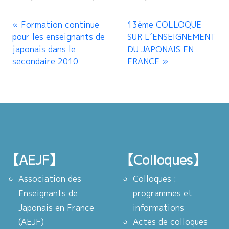
Formation continue
13ème COLLOQUE
pour les enseignants de
SUR L’ENSEIGNEMENT
japonais dans le
DU JAPONAIS EN
secondaire 2010
FRANCE
【AEJF】
【Colloques】
Association des
Colloques :
Enseignants de
programmes et
Japonais en France
informations
(AEJF)
Actes de colloques