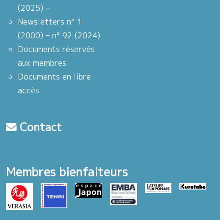
(2025) –
Newsletters n° 1
(2000) – n° 92 (2024)
Documents réservés
aux membres
Documents en libre
accès
Contact
Membres bienfaiteurs