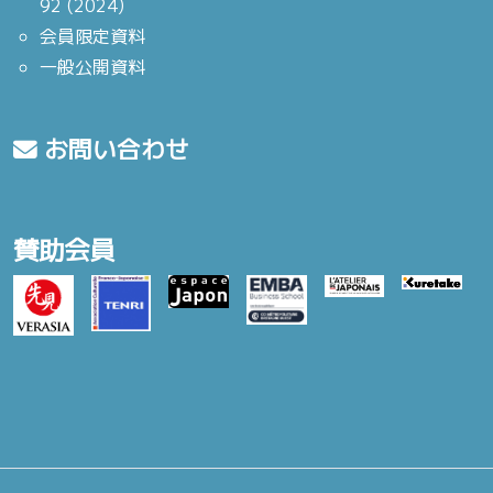
92 (2024)
会員限定資料
一般公開資料
お問い合わせ
賛助会員