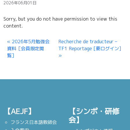
2026年06月01日
Sorry, but you do not have permission to view this
content.
2026年5月勉強会
Recherche de traducteur –
資料［会員限定閲
TF1 Reportage [要ログイン]
覧］
【AEJF】
【シンポ・研修
会】
フランス日本語教師会