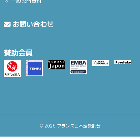
一般公開資料
お問い合わせ
賛助会員
©
2026 フランス日本語教師会