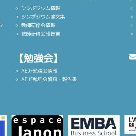
シンポジウム情報
シンポジウム論文集
お
教師研修会情報
教師研修会報告書
【勉強会】
AEJF勉強会情報
AEJF勉強会資料・報告書