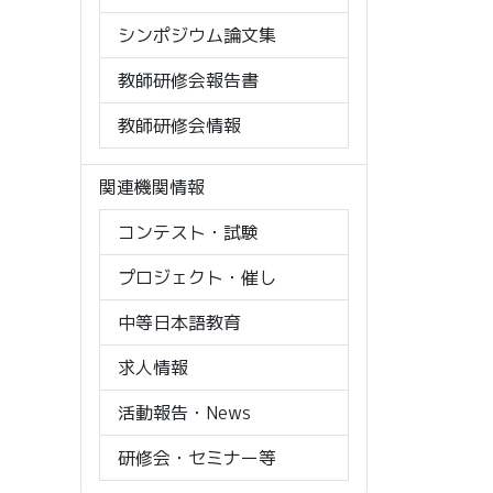
シンポジウム論文集
教師研修会報告書
教師研修会情報
関連機関情報
コンテスト・試験
プロジェクト・催し
中等日本語教育
求人情報
活動報告・News
研修会・セミナー等