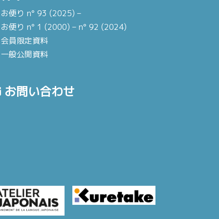
お便り n° 93 (2025) –
お便り n° 1 (2000) – n° 92 (2024)
会員限定資料
一般公開資料
お問い合わせ