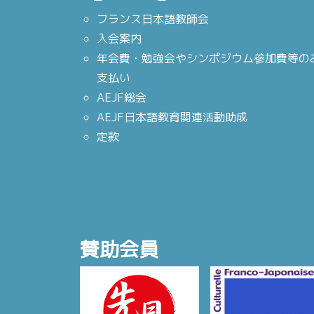
フランス日本語教師会
入会案内
年会費・勉強会やシンポジウム参加費等の
支払い
AEJF総会
AEJF日本語教育関連活動助成
定款
賛助会員