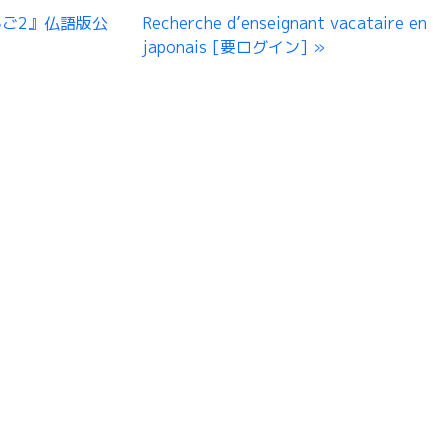
んご2』仏語版公
Recherche d’enseignant vacataire en
japonais [要ログイン]