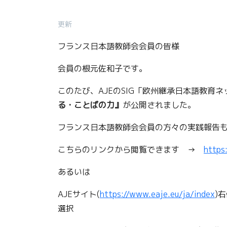
更新
フランス日本語教師会会員の皆様
会員の根元佐和子です。
このたび、AJEのSIG「欧州継承日本語教育
る・ことばの力』
が公開されました。
フランス日本語教師会会員の方々の実践報告
こちらのリンクから閲覧できます →
https
あるいは
AJEサイト(
https://www.eaje.eu/ja/index
)
選択