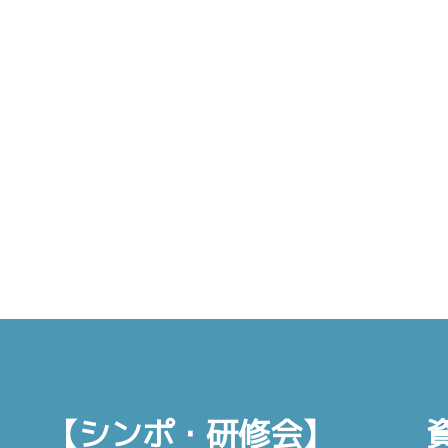
【シンポ・研修会】