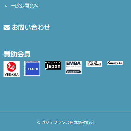
一般公開資料
お問い合わせ
賛助会員
©
2026 フランス日本語教師会