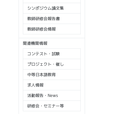
シンポジウム論文集
教師研修会報告書
教師研修会情報
関連機関情報
コンテスト・試験
プロジェクト・催し
中等日本語教育
求人情報
活動報告・News
研修会・セミナー等