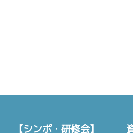
【シンポ・研修会】