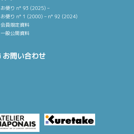
お便り n° 93 (2025) –
お便り n° 1 (2000) – n° 92 (2024)
会員限定資料
一般公開資料
お問い合わせ