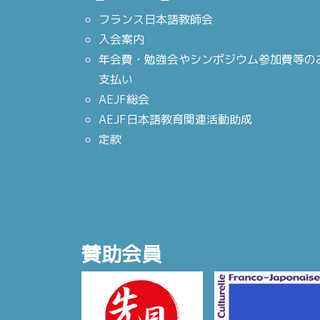
フランス日本語教師会
入会案内
年会費・勉強会やシンポジウム参加費等の
支払い
AEJF総会
AEJF日本語教育関連活動助成
定款
賛助会員