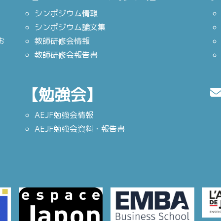
シンポジウム情報
シンポジウム論文集
お
教師研修会情報
教師研修会報告書
【勉強会】
AEJF勉強会情報
AEJF勉強会資料・報告書