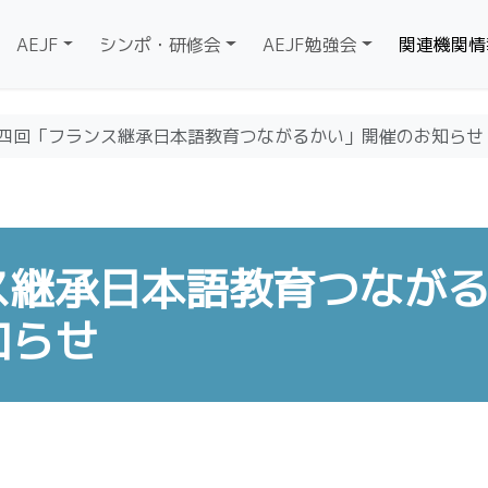
AEJF
シンポ・研修会
AEJF勉強会
関連機関情
四回「フランス継承日本語教育つながるかい」開催のお知らせ
ス継承日本語教育つなが
知らせ