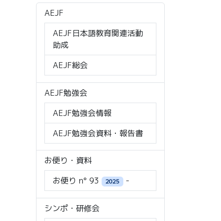
AEJF
AEJF日本語教育関連活動
助成
AEJF総会
AEJF勉強会
AEJF勉強会情報
AEJF勉強会資料・報告書
お便り・資料
お便り n° 93
-
2025
シンポ・研修会