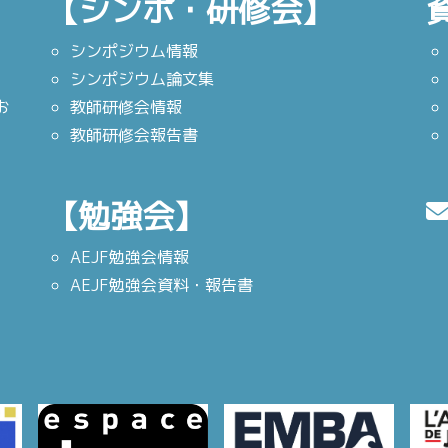
【シンポ・研修会】
シンポジウム情報
シンポジウム論文集
お
教師研修会情報
教師研修会報告書
【勉強会】
AEJF勉強会情報
AEJF勉強会資料・報告書