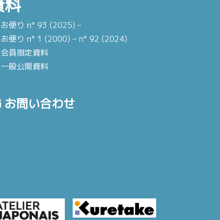
資料
お便り n° 93 (2025) –
お便り n° 1 (2000) – n° 92 (2024)
会員限定資料
一般公開資料
お問い合わせ