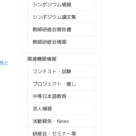
シンポジウム情報
シンポジウム論文集
教師研修会報告書
教師研修会情報
関連機関情報
律性と
コンテスト・試験
プロジェクト・催し
中等日本語教育
求人情報
活動報告・News
研修会・セミナー等