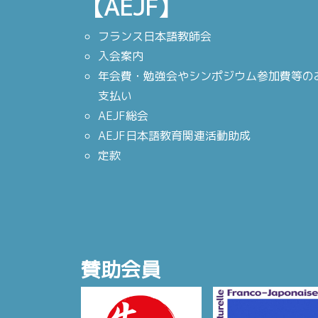
【AEJF】
フランス日本語教師会
入会案内
年会費・勉強会やシンポジウム参加費等の
支払い
AEJF総会
AEJF日本語教育関連活動助成
定款
賛助会員