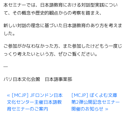
本セミナーでは、日本語教育における対話型実践につい
て、その概念や歴史的観点からの考察を踏まえ、
新しい対話の理念に基づいた日本語教育のあり方を考えま
した。
ご参加がかなわなかった方、また参加したけどもう一度じ
っくり考えたいという方、ぜひご覧ください。
—
パリ日本文化会館 日本語事業部
[MCJP] JFロンドン日本
[MCJP] ぼくよむ文庫
文化センター主催日本語教
第2弾公開記念セミナー
育セミナーのご案内
開催のお知らせ