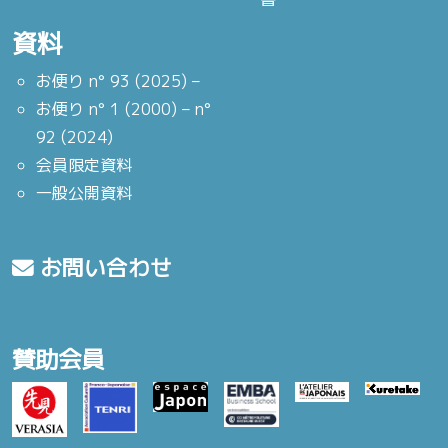
資料
お便り n° 93 (2025) –
お便り n° 1 (2000) – n°
92 (2024)
会員限定資料
一般公開資料
お問い合わせ
賛助会員