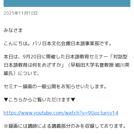
2025年11月10日
みなさま
こんにちは。パリ日本文化会館日本語事業部です。
本日は、9月20日に開催した日本語教育セミナー「対話型
日本語教育は何をめざすか」（早稲田大学名誉教授 細川英
雄氏）について、
セミナー録画の一般公開をお知らせいたします。
▼こちらからご覧いただけます▼
https://www.youtube.com/watch?v=9Goctunjv14
※録画には講師による講義部分のみを収録しております。