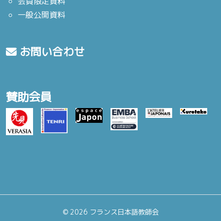
会員限定資料
一般公開資料
お問い合わせ
賛助会員
©
2026 フランス日本語教師会