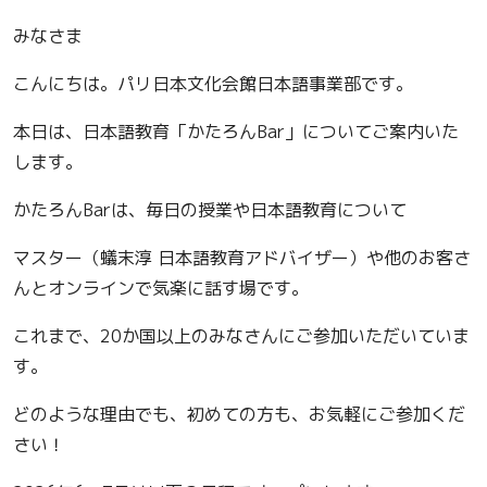
みなさま
こんにちは。パリ日本文化会館日本語事業部です。
本日は、日本語教育「かたろんBar」についてご案内いた
します。
かたろんBarは、毎日の授業や日本語教育について
マスター（蟻末淳 日本語教育アドバイザー）や他のお客さ
んとオンラインで気楽に話す場です。
これまで、20か国以上のみなさんにご参加いただいていま
す。
どのような理由でも、初めての方も、お気軽にご参加くだ
さい！