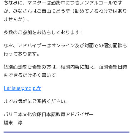
ちなみに、マスターは勤務中につきノンアルコールです
が、みなさんはご自由にどうぞ（勧めているわけではあり
ませんが）。
多数のご参加をお待ちしております！
なお、アドバイザーはオンライン及び対面での個別面談も
行っております。
個別面談をご希望の方は、相談内容に加え、面談希望日時
をできるだけ多く書いて
j.arisue@mcjp.fr
までお気軽にご連絡ください。
パリ日本文化会館日本語教育アドバイザー
蟻末 淳