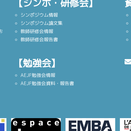
【シンポ・研修会】
シンポジウム情報
シンポジウム論文集
お
教師研修会情報
教師研修会報告書
【勉強会】
AEJF勉強会情報
AEJF勉強会資料・報告書