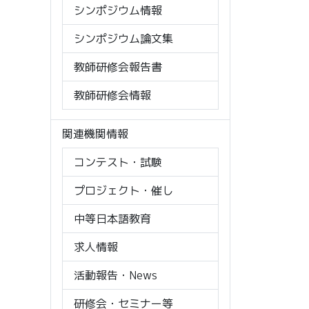
シンポジウム情報
シンポジウム論文集
教師研修会報告書
教師研修会情報
関連機関情報
コンテスト・試験
プロジェクト・催し
中等日本語教育
求人情報
活動報告・News
研修会・セミナー等