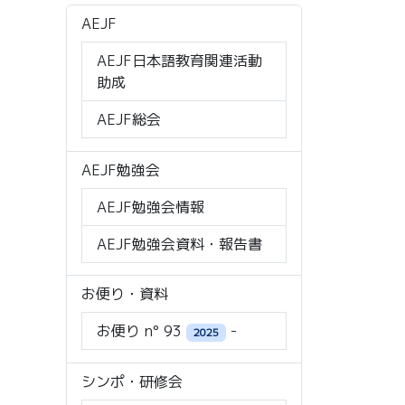
AEJF
AEJF日本語教育関連活動
助成
AEJF総会
AEJF勉強会
AEJF勉強会情報
AEJF勉強会資料・報告書
お便り・資料
お便り n° 93
-
2025
シンポ・研修会