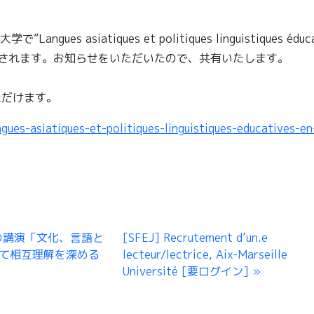
 asiatiques et politiques linguistiques éduca
した学会が開催されます。お知らせをいただいたので、共有いたします。
ただけます。
ngues-asiatiques-et-politiques-linguistiques-educatives-en
の講演「文化、言語と
[SFEJ] Recrutement d’un.e
て相互理解を深める
lecteur/lectrice, Aix-Marseille
Université [要ログイン]