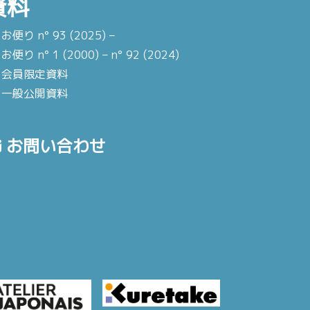
資料
お便り n° 93 (2025) –
お便り n° 1 (2000) – n° 92 (2024)
会員限定資料
一般公開資料
お問い合わせ