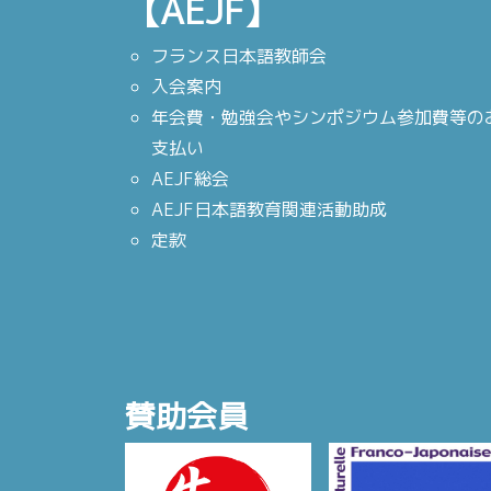
【AEJF】
フランス日本語教師会
入会案内
年会費・勉強会やシンポジウム参加費等の
支払い
AEJF総会
AEJF日本語教育関連活動助成
定款
賛助会員