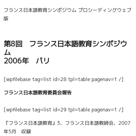
フランス日本語教育シンポジウム プロシーディングウェブ
版
第8回 フランス日本語教育シンポジウ
ム
2006年 パリ
[wpfilebase tag=list id=28 tpl=table pagenav=1 /]
フランス日本語教育委員会報告
[wpfilebase tag=list id=29 tpl=table pagenav=1 /]
『フランス日本語教育』3、フランス日本語教師会、2007
年5月 収録