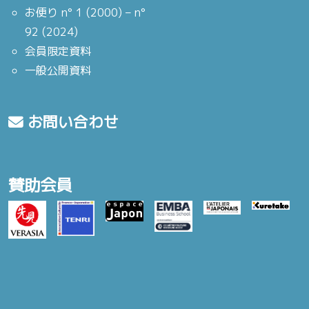
お便り n° 1 (2000) – n°
92 (2024)
会員限定資料
一般公開資料
お問い合わせ
賛助会員