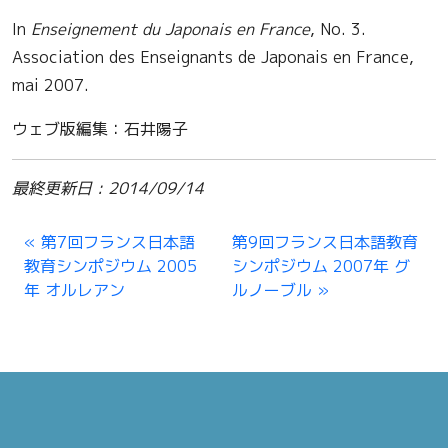
In
Enseignement du Japonais en France
, No. 3.
Association des Enseignants de Japonais en France,
mai 2007.
ウェブ版編集：石井陽子
最終更新日 : 2014/09/14
第7回フランス日本語
第9回フランス日本語教育
教育シンポジウム 2005
シンポジウム 2007年 グ
年 オルレアン
ルノーブル