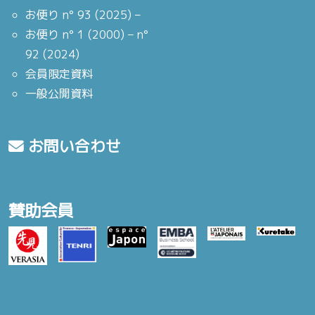
お便り n° 93 (2025) –
お便り n° 1 (2000) – n°
92 (2024)
会員限定資料
一般公開資料
お問い合わせ
賛助会員