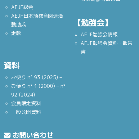
AEJF総会
AEJF日本語教育関連活
【勉強会】
動助成
定款
AEJF勉強会情報
AEJF勉強会資料・報告
書
資料
お便り n° 93 (2025) –
お便り n° 1 (2000) – n°
92 (2024)
会員限定資料
一般公開資料
お問い合わせ