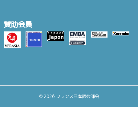
賛助会員
©
2026 フランス日本語教師会