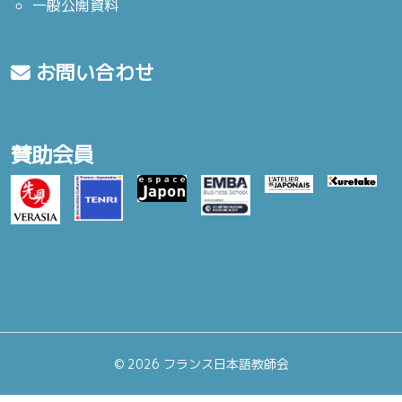
一般公開資料
お問い合わせ
賛助会員
©
2026 フランス日本語教師会