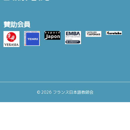
賛助会員
©
2026 フランス日本語教師会