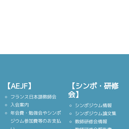
【AEJF】
【シンポ・研修
会】
フランス日本語教師会
入会案内
シンポジウム情報
年会費・勉強会やシンポ
シンポジウム論文集
ジウム参加費等のお支払
教師研修会情報