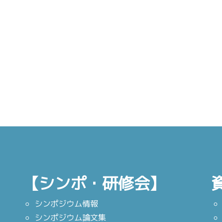
【シンポ・研修会】
シンポジウム情報
シンポジウム論文集