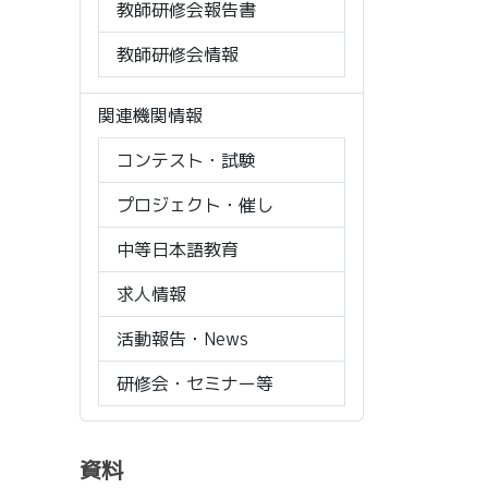
教師研修会報告書
教師研修会情報
関連機関情報
コンテスト・試験
プロジェクト・催し
中等日本語教育
求人情報
活動報告・News
研修会・セミナー等
資料