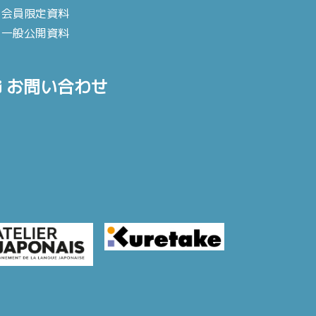
会員限定資料
一般公開資料
お問い合わせ