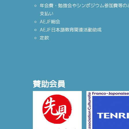
年会費・勉強会やシンポジウム参加費等の
支払い
AEJF総会
AEJF日本語教育関連活動助成
定款
賛助会員