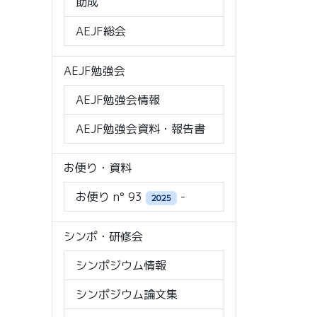
助成
AEJF総会
AEJF勉強会
AEJF勉強会情報
AEJF勉強会資料・報告書
お便り・資料
お便り n° 93
-
2025
シンポ・研修会
シンポジウム情報
シンポジウム論文集