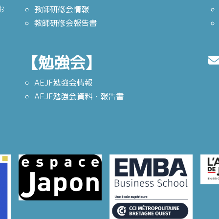
お
教師研修会情報
教師研修会報告書
【勉強会】
AEJF勉強会情報
AEJF勉強会資料・報告書