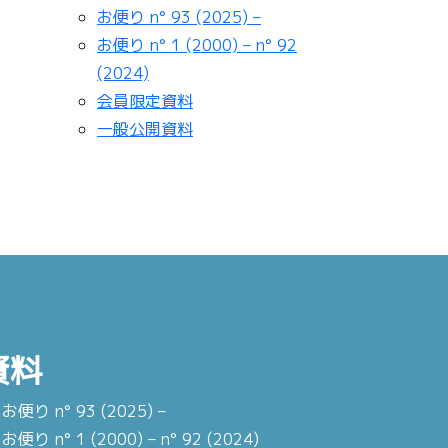
お便り n° 93 (2025) –
お便り n° 1 (2000) – n° 92
(2024)
会員限定資料
一般公開資料
資料
お便り n° 93 (2025) –
お便り n° 1 (2000) – n° 92 (2024)