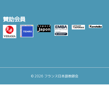
賛助会員
©
2026 フランス日本語教師会