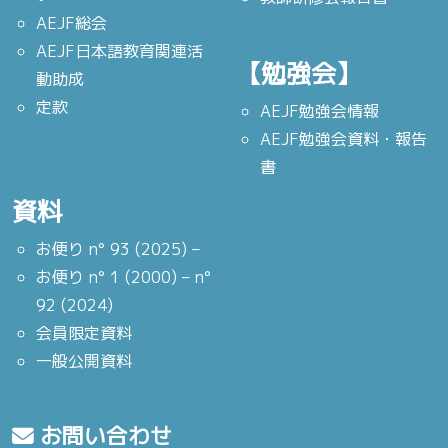
AEJF総会
AEJF日本語教育関連活
【勉強会】
動助成
定款
AEJF勉強会情報
AEJF勉強会資料・報告
書
資料
お便り n° 93 (2025) –
お便り n° 1 (2000) – n°
92 (2024)
会員限定資料
一般公開資料
お問い合わせ