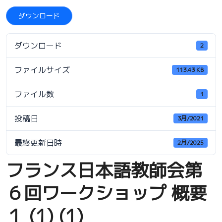
ダウンロード
ダウンロード
2
ファイルサイズ
113.43 KB
ファイル数
1
投稿日
3月/2021
最終更新日時
2月/2025
フランス日本語教師会第
６回ワークショップ 概要
１ (1) (1)