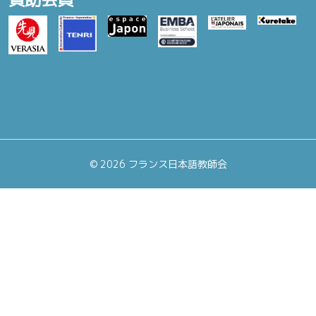
©
2026 フランス日本語教師会