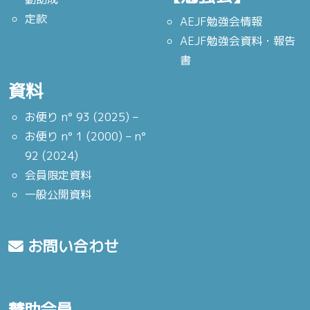
定款
AEJF勉強会情報
AEJF勉強会資料・報告
書
資料
お便り n° 93 (2025) –
お便り n° 1 (2000) – n°
92 (2024)
会員限定資料
一般公開資料
お問い合わせ
賛助会員