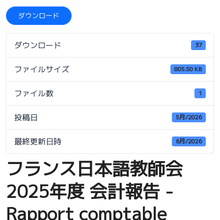
ダウンロード
ダウンロード
37
ファイルサイズ
805.50 KB
ファイル数
1
投稿日
5月/2026
最終更新日時
6月/2026
フランス日本語教師会
2025年度 会計報告 -
Rapport comptable