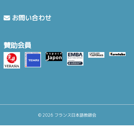
お問い合わせ
賛助会員
©
2026 フランス日本語教師会