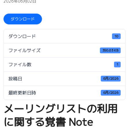
2026年06月02日
ダウンロード
ダウンロード
10
ファイルサイズ
350.03 KB
ファイル数
1
投稿日
6月/2026
最終更新日時
6月/2026
メーリングリストの利用
に関する覚書 Note