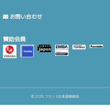
お問い合わせ
賛助会員
©
2026 フランス日本語教師会