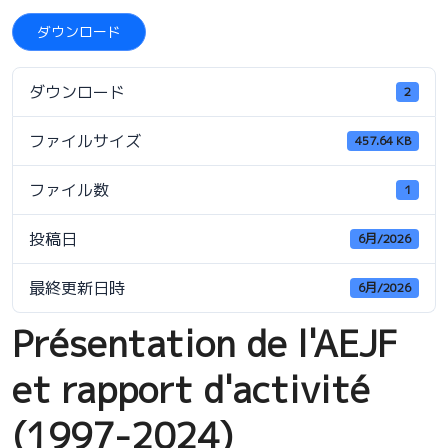
ダウンロード
ダウンロード
2
ファイルサイズ
457.64 KB
ファイル数
1
投稿日
6月/2026
最終更新日時
6月/2026
Présentation de l'AEJF
et rapport d'activité
(1997-2024)