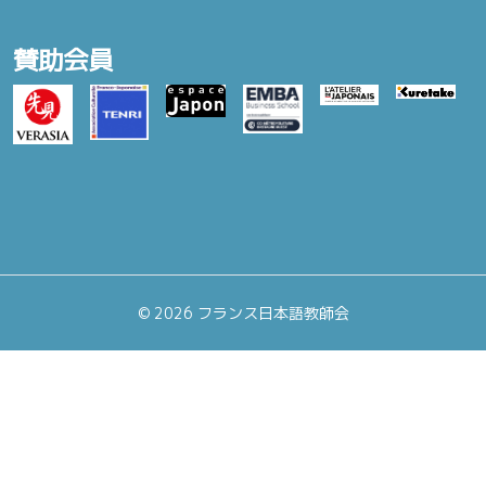
賛助会員
©
2026 フランス日本語教師会