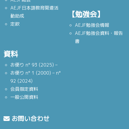
AEJF日本語教育関連活
【勉強会】
動助成
定款
AEJF勉強会情報
AEJF勉強会資料・報告
書
資料
お便り n° 93 (2025) –
お便り n° 1 (2000) – n°
92 (2024)
会員限定資料
一般公開資料
お問い合わせ