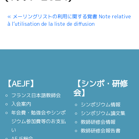
メーリングリストの利用に関する覚書 Note relative
à l’utilisation de la liste de diffusion
【AEJF】
【シンポ・研修
会】
フランス日本語教師会
入会案内
シンポジウム情報
年会費・勉強会やシンポ
シンポジウム論文集
ジウム参加費等のお支払
教師研修会情報
い
教師研修会報告書
AEJF総会