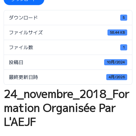
ダウンロード
5
ファイルサイズ
58.44 KB
ファイル数
1
投稿日
10月/2024
最終更新日時
4月/2026
24_novembre_2018_For
mation Organisée Par
L'AEJF