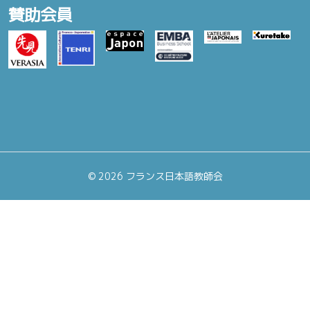
賛助会員
©
2026 フランス日本語教師会