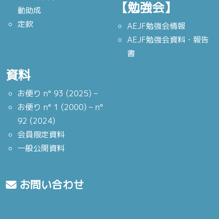
【勉強会】
動助成
定款
AEJF勉強会情報
AEJF勉強会資料・報告
書
資料
お便り n° 93 (2025) –
お便り n° 1 (2000) – n°
92 (2024)
会員限定資料
一般公開資料
お問い合わせ