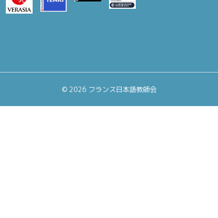
©
2026 フランス日本語教師会