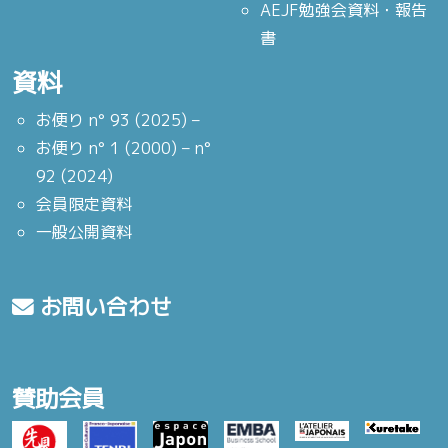
AEJF勉強会資料・報告
書
資料
お便り n° 93 (2025) –
お便り n° 1 (2000) – n°
92 (2024)
会員限定資料
一般公開資料
お問い合わせ
賛助会員