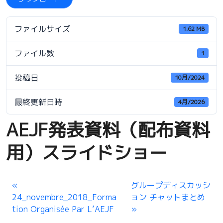
ファイルサイズ
1.62 MB
ファイル数
1
投稿日
10月/2024
最終更新日時
4月/2026
AEJF発表資料（配布資料
用）スライドショー
グループディスカッシ
24_novembre_2018_Forma
ョン チャットまとめ
tion Organisée Par L’AEJF