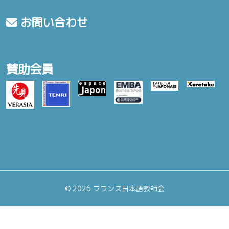
お問い合わせ
賛助会員
©
2026 フランス日本語教師会