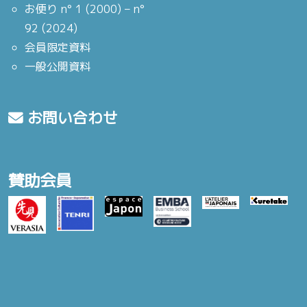
お便り n° 1 (2000) – n°
92 (2024)
会員限定資料
一般公開資料
お問い合わせ
賛助会員