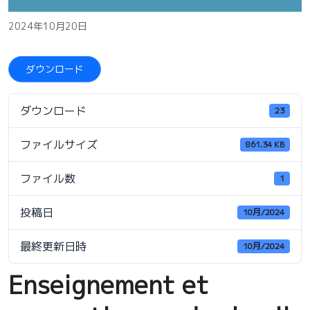
2024年10月20日
ダウンロード
ダウンロード
23
ファイルサイズ
861.34 KB
ファイル数
1
投稿日
10月/2024
最終更新日時
10月/2024
Enseignement et