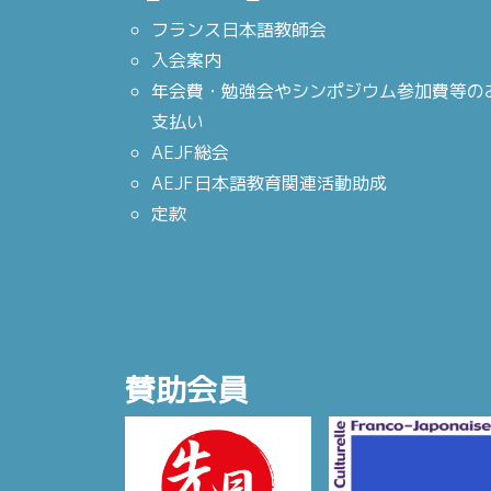
フランス日本語教師会
入会案内
年会費・勉強会やシンポジウム参加費等の
支払い
AEJF総会
AEJF日本語教育関連活動助成
定款
賛助会員