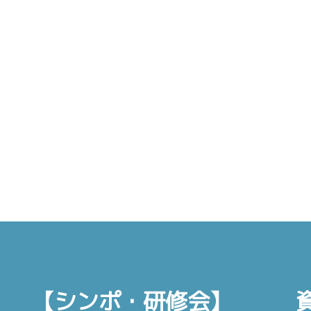
【シンポ・研修会】