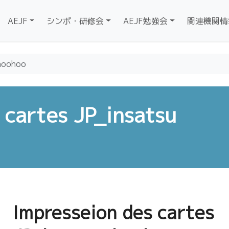
AEJF
シンポ・研修会
AEJF勉強会
関連機関情
 hoohoo
 cartes JP_insatsu
Impresseion des cartes