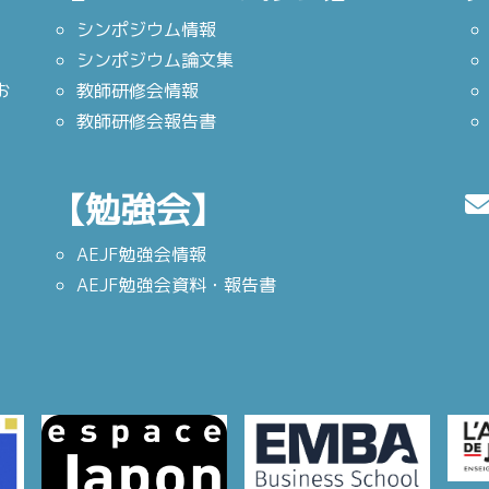
シンポジウム情報
シンポジウム論文集
お
教師研修会情報
教師研修会報告書
【勉強会】
AEJF勉強会情報
AEJF勉強会資料・報告書