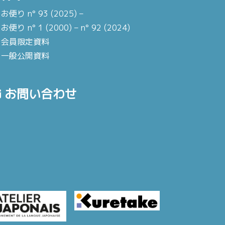
お便り n° 93 (2025) –
お便り n° 1 (2000) – n° 92 (2024)
会員限定資料
一般公開資料
お問い合わせ