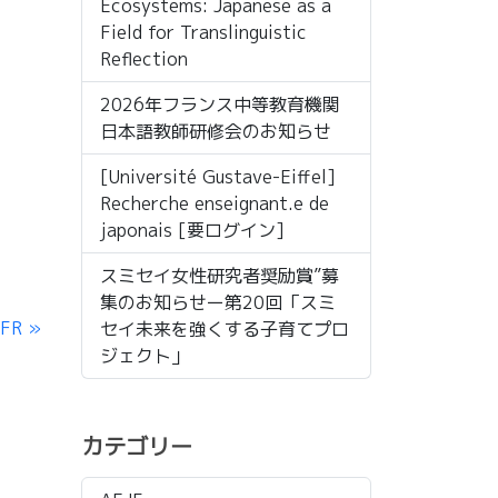
Ecosystems: Japanese as a
Field for Translinguistic
Reflection
2026年フランス中等教育機関
日本語教師研修会のお知らせ
[Université Gustave-Eiffel]
Recherche enseignant.e de
japonais [要ログイン]
スミセイ女性研究者奨励賞”募
集のお知らせー第20回「スミ
 FR
セイ未来を強くする子育てプロ
ジェクト」
カテゴリー