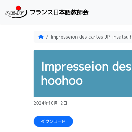
Skip to content
フランス日本語教師会
Home
Impresseion des cartes JP_insatsu
Impresseion des
hoohoo
2024年10月12日
ダウンロード