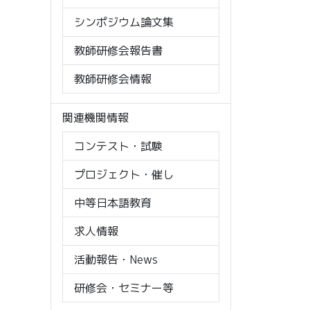
シンポジウム論文集
教師研修会報告書
教師研修会情報
関連機関情報
コンテスト・試験
プロジェクト・催し
中等日本語教育
求人情報
活動報告・News
研修会・セミナー等