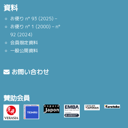
資料
お便り n° 93 (2025) –
お便り n° 1 (2000) – n°
92 (2024)
会員限定資料
一般公開資料
お問い合わせ
賛助会員