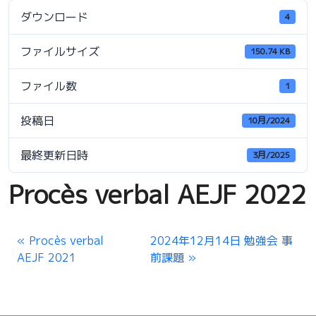
ダウンロード
4
ファイルサイズ
150.74 KB
ファイル数
1
投稿日
10月/2024
最終更新日時
3月/2025
Procès verbal AEJF 2022
Procès verbal
2024年12月14日 勉強会 事
AEJF 2021
前課題