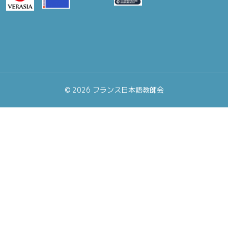
©
2026 フランス日本語教師会