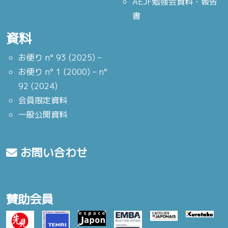
AEJF勉強会資料・報告
書
資料
お便り n° 93 (2025) –
お便り n° 1 (2000) – n°
92 (2024)
会員限定資料
一般公開資料
お問い合わせ
賛助会員