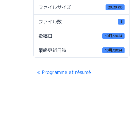
ファイルサイズ
20.30 KB
ファイル数
1
投稿日
10月/2024
最終更新日時
10月/2024
Programme et résumé