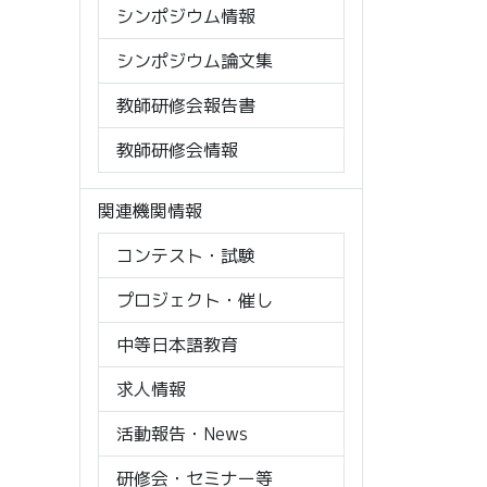
シンポジウム情報
シンポジウム論文集
教師研修会報告書
教師研修会情報
関連機関情報
コンテスト・試験
プロジェクト・催し
中等日本語教育
求人情報
活動報告・News
研修会・セミナー等