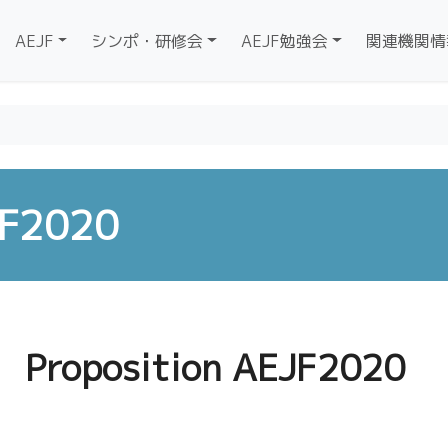
AEJF
シンポ・研修会
AEJF勉強会
関連機関情
JF2020
Proposition AEJF2020