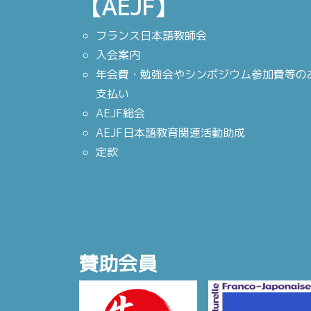
【AEJF】
フランス日本語教師会
入会案内
年会費・勉強会やシンポジウム参加費等の
支払い
AEJF総会
AEJF日本語教育関連活動助成
定款
賛助会員