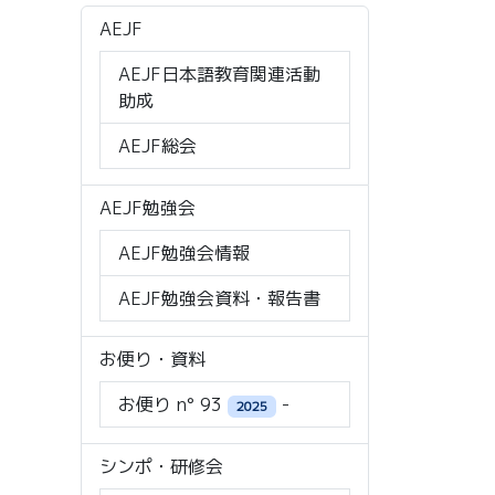
AEJF
AEJF日本語教育関連活動
助成
AEJF総会
AEJF勉強会
AEJF勉強会情報
AEJF勉強会資料・報告書
お便り・資料
お便り n° 93
-
2025
シンポ・研修会