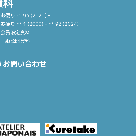
資料
お便り n° 93 (2025) –
お便り n° 1 (2000) – n° 92 (2024)
会員限定資料
一般公開資料
お問い合わせ