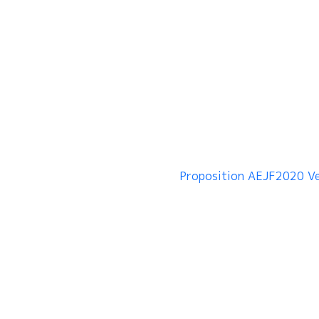
Proposition AEJF2020 V