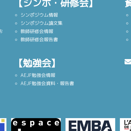
【シンポ・研修会】
シンポジウム情報
シンポジウム論文集
お
教師研修会情報
教師研修会報告書
【勉強会】
AEJF勉強会情報
AEJF勉強会資料・報告書