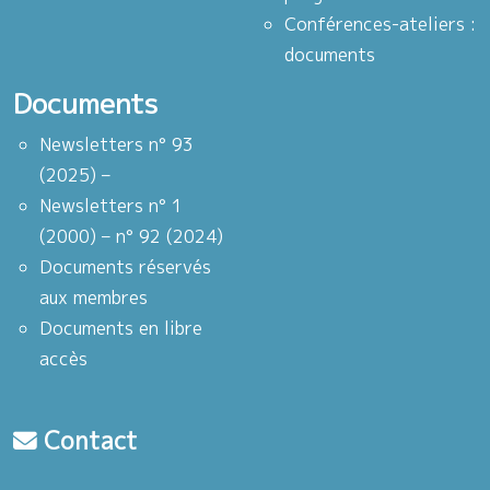
Conférences-ateliers :
documents
Documents
Newsletters n° 93
(2025) –
Newsletters n° 1
(2000) – n° 92 (2024)
Documents réservés
aux membres
Documents en libre
accès
Contact