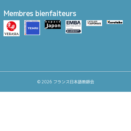
Membres bienfaiteurs
©
2026 フランス日本語教師会