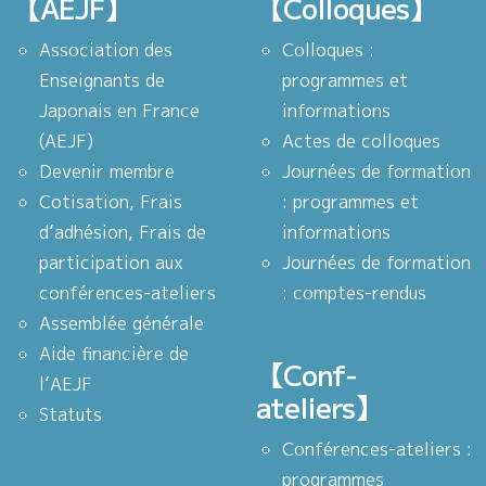
【AEJF】
【Colloques】
Association des
Colloques :
Enseignants de
programmes et
Japonais en France
informations
(AEJF)
Actes de colloques
Devenir membre
Journées de formation
Cotisation, Frais
: programmes et
d’adhésion, Frais de
informations
participation aux
Journées de formation
conférences-ateliers
: comptes-rendus
Assemblée générale
Aide financière de
【Conf-
l’AEJF
ateliers】
Statuts
Conférences-ateliers :
programmes