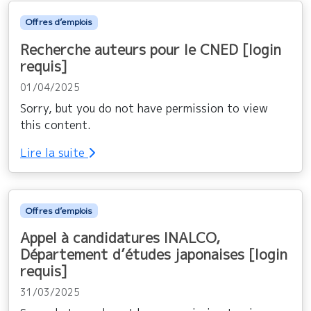
Offres d’emplois
Recherche auteurs pour le CNED [login
requis]
01/04/2025
Sorry, but you do not have permission to view
this content.
Lire la suite
Offres d’emplois
Appel à candidatures INALCO,
Département d’études japonaises [login
requis]
31/03/2025