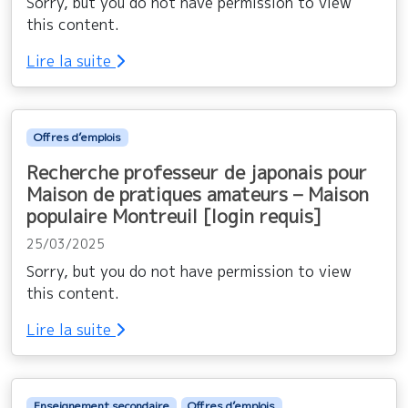
Sorry, but you do not have permission to view
this content.
Lire la suite
Offres d’emplois
Recherche professeur de japonais pour
Maison de pratiques amateurs – Maison
populaire Montreuil [login requis]
25/03/2025
Sorry, but you do not have permission to view
this content.
Lire la suite
Enseignement secondaire
Offres d’emplois