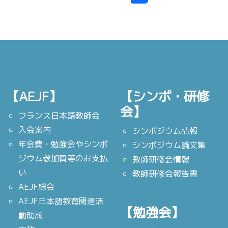
【AEJF】
【シンポ・研修
会】
フランス日本語教師会
入会案内
シンポジウム情報
年会費・勉強会やシンポ
シンポジウム論文集
ジウム参加費等のお支払
教師研修会情報
い
教師研修会報告書
AEJF総会
AEJF日本語教育関連活
【勉強会】
動助成