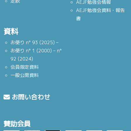
定款
AEJF勉強会情報
AEJF勉強会資料・報告
書
資料
お便り n° 93 (2025) –
お便り n° 1 (2000) – n°
92 (2024)
会員限定資料
一般公開資料
お問い合わせ
賛助会員