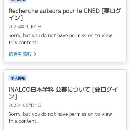
Recherche auteurs pour le CNED [要ログ
イン]
2025年04月01日
Sorry, but you do not have permission to view
this content.
続きを読む
求人情報
INALCO日本学科 公募について [要ログイ
ン]
2025年03月31日
Sorry, but you do not have permission to view
this content.