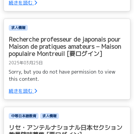
続きを読む
求人情報
Recherche professeur de japonais pour
Maison de pratiques amateurs – Maison
populaire Montreuil [要ログイン]
2025年03月25日
Sorry, but you do not have permission to view
this content.
続きを読む
中等日本語教育
求人情報
リセ・アンテルナショナル日本セクション