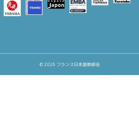
©
2026 フランス日本語教師会