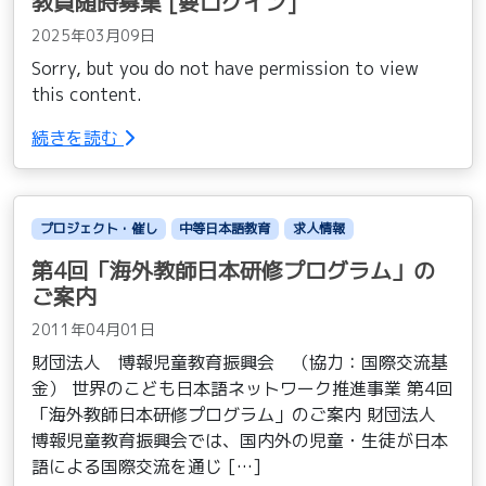
教員随時募集 [要ログイン]
2025年03月09日
Sorry, but you do not have permission to view
this content.
続きを読む
プロジェクト・催し
中等日本語教育
求人情報
第4回「海外教師日本研修プログラム」の
ご案内
2011年04月01日
財団法人 博報児童教育振興会 （協力：国際交流基
金） 世界のこども日本語ネットワーク推進事業 第4回
「海外教師日本研修プログラム」のご案内 財団法人
博報児童教育振興会では、国内外の児童・生徒が日本
語による国際交流を通じ […]