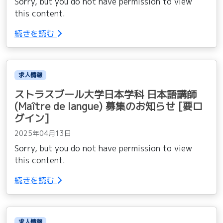
Sorry, but you do not have permission to view
this content.
続きを読む
求人情報
ストラスブール大学日本学科 日本語講師
(Maître de langue) 募集のお知らせ [要ロ
グイン]
2025年04月13日
Sorry, but you do not have permission to view
this content.
続きを読む
求人情報