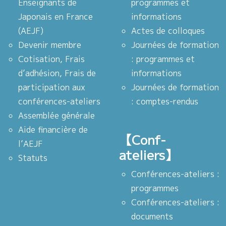
Enseignants de
programmes et
Japonais en France
informations
(AEJF)
Actes de colloques
Devenir membre
Journées de formation
Cotisation, Frais
: programmes et
d’adhésion, Frais de
informations
participation aux
Journées de formation
conférences-ateliers
: comptes-rendus
Assemblée générale
Aide financière de
【Conf-
l’AEJF
ateliers】
Statuts
Conférences-ateliers :
programmes
Conférences-ateliers :
documents