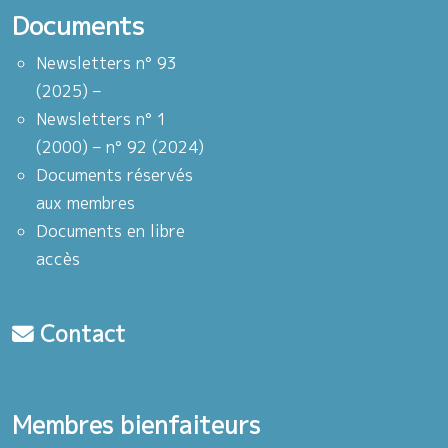
Documents
Newsletters n° 93
(2025) –
Newsletters n° 1
(2000) – n° 92 (2024)
Documents réservés
aux membres
Documents en libre
accès
Contact
Membres bienfaiteurs