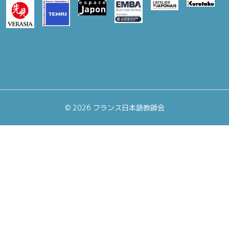
©
2026 フランス日本語教師会