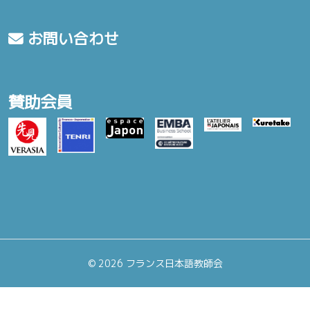
お問い合わせ
賛助会員
©
2026 フランス日本語教師会