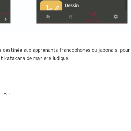
 destinée aux apprenants francophones du japonais. pour 
et katakana de manière ludique.
tes :