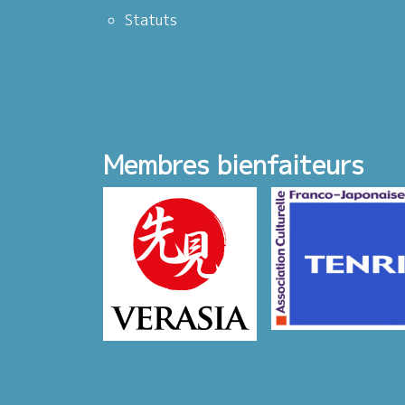
Statuts
Membres bienfaiteurs