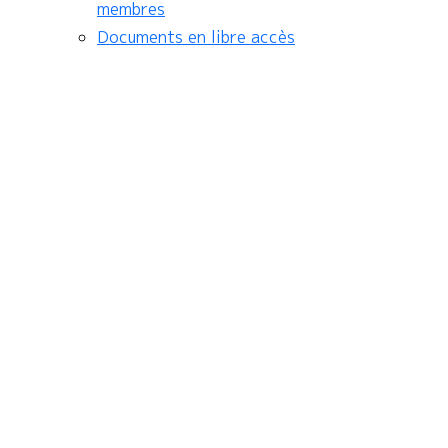
membres
Documents en libre accès