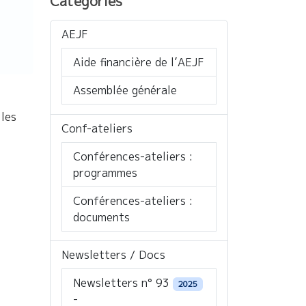
Catégories
AEJF
Aide financière de l’AEJF
Assemblée générale
les
Conf-ateliers
Conférences-ateliers :
programmes
Conférences-ateliers :
documents
Newsletters / Docs
Newsletters n° 93
2025
-