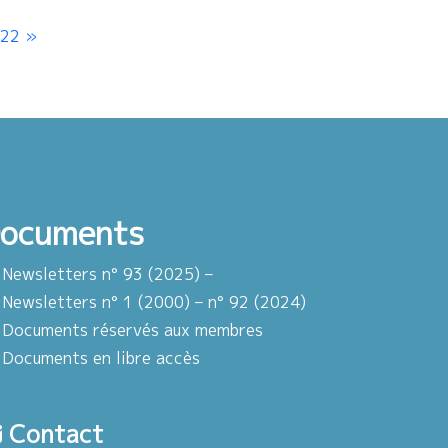
022
ocuments
Newsletters n° 93 (2025) –
Newsletters n° 1 (2000) – n° 92 (2024)
Documents réservés aux membres
Documents en libre accès
Contact