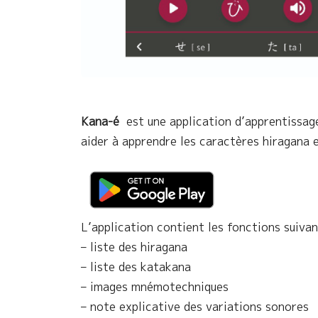
Kana-é
est une application d’apprentissage
aider à apprendre les caractères hiragana 
L’application contient les fonctions suivan
– liste des hiragana
– liste des katakana
– images mnémotechniques
– note explicative des variations sonores