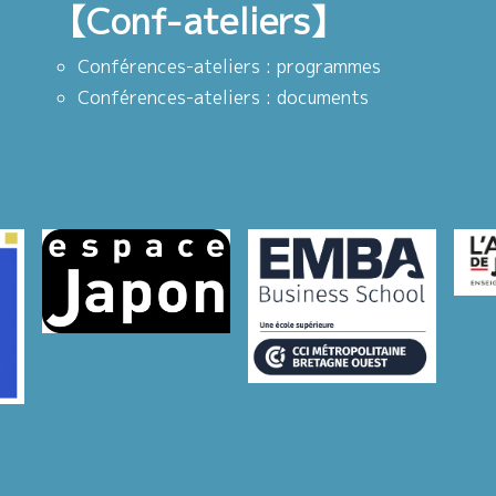
【Conf-ateliers】
Conférences-ateliers : programmes
Conférences-ateliers : documents