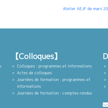
Atelier AEJF de mars 2
【Colloques】
D
s
Colloques : programmes et informations
Actes de colloques
Journées de formation : programmes et
informations
Journées de formation : comptes-rendus