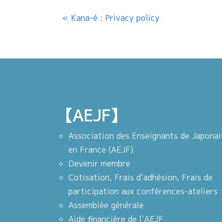
Kana-é : Privacy policy
【AEJF】
Association des Enseignants de Japonai
en France (AEJF)
Devenir membre
Cotisation, Frais d’adhésion, Frais de
participation aux conférences-ateliers
Assemblée générale
Aide financière de l’AEJF