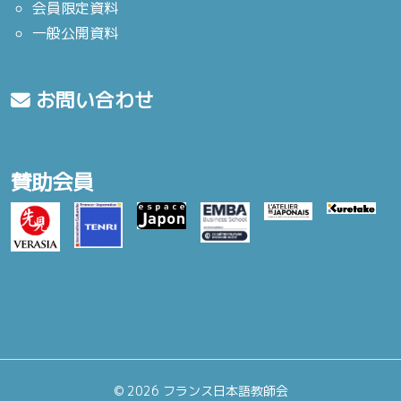
会員限定資料
一般公開資料
お問い合わせ
賛助会員
©
2026 フランス日本語教師会