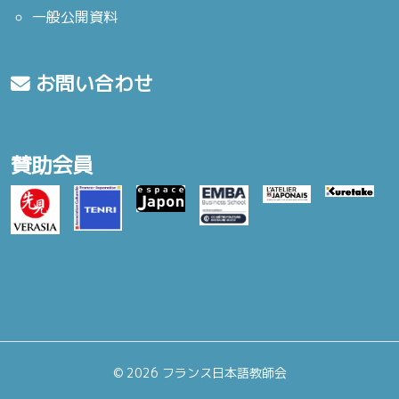
一般公開資料
お問い合わせ
賛助会員
©
2026 フランス日本語教師会