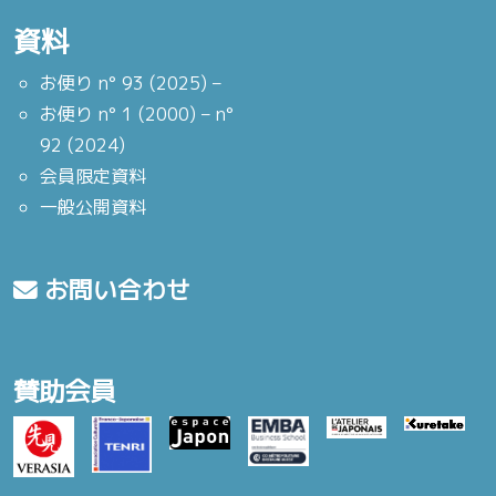
資料
お便り n° 93 (2025) –
お便り n° 1 (2000) – n°
92 (2024)
会員限定資料
一般公開資料
お問い合わせ
賛助会員