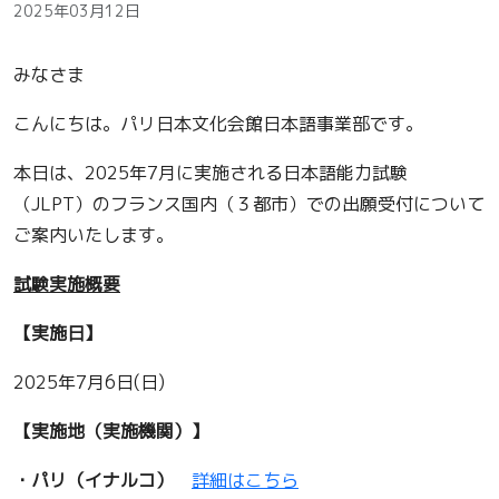
2025年03月12日
みなさま
こんにちは。パリ日本文化会館日本語事業部です。
本日は、2025年7月に実施される日本語能力試験
（JLPT）のフランス国内（３都市）での出願受付について
ご案内いたします。
試験実施概要
【実施日】
2025年7月6日(日)
【実施地（実施機関）】
・パリ（イナルコ）
詳細はこちら