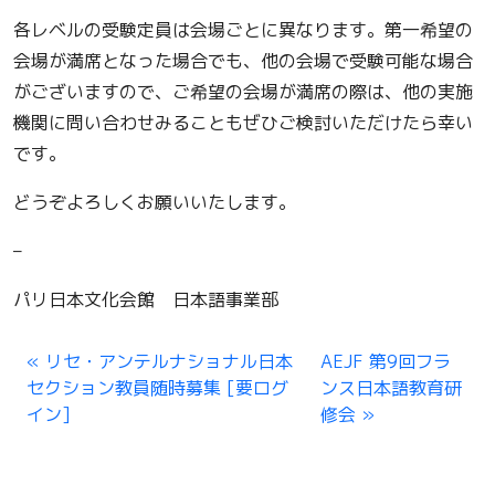
各レベルの受験定員は会場ごとに異なります。第一希望の
会場が満席となった場合でも、他の会場で受験可能な場合
がございますので、ご希望の会場が満席の際は、他の実施
機関に問い合わせみることもぜひご検討いただけたら幸い
です。
どうぞよろしくお願いいたします。
–
パリ日本文化会館 日本語事業部
リセ・アンテルナショナル日本
AEJF 第9回フラ
セクション教員随時募集 [要ログ
ンス日本語教育研
イン]
修会