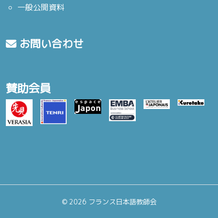
一般公開資料
お問い合わせ
賛助会員
©
2026 フランス日本語教師会