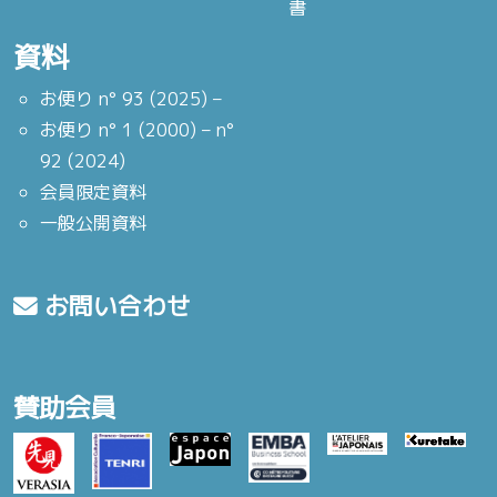
書
資料
お便り n° 93 (2025) –
お便り n° 1 (2000) – n°
92 (2024)
会員限定資料
一般公開資料
お問い合わせ
賛助会員