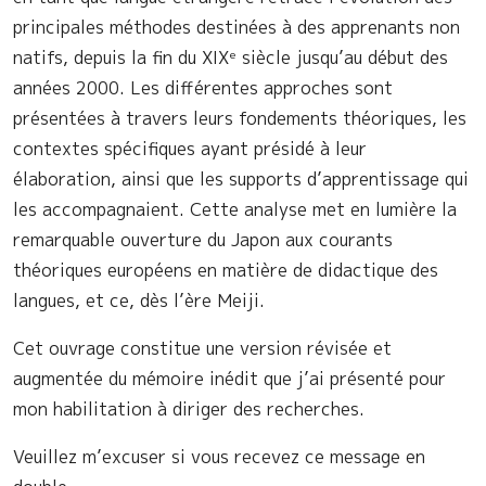
principales méthodes destinées à des apprenants non
natifs, depuis la fin du XIXᵉ siècle jusqu’au début des
années 2000. Les différentes approches sont
présentées à travers leurs fondements théoriques, les
contextes spécifiques ayant présidé à leur
élaboration, ainsi que les supports d’apprentissage qui
les accompagnaient. Cette analyse met en lumière la
remarquable ouverture du Japon aux courants
théoriques européens en matière de didactique des
langues, et ce, dès l’ère Meiji.
Cet ouvrage constitue une version révisée et
augmentée du mémoire inédit que j’ai présenté pour
mon habilitation à diriger des recherches.
Veuillez m’excuser si vous recevez ce message en