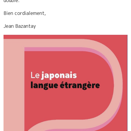
double.
Bien cordialement,
Jean Bazantay