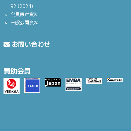
92 (2024)
会員限定資料
一般公開資料
お問い合わせ
賛助会員