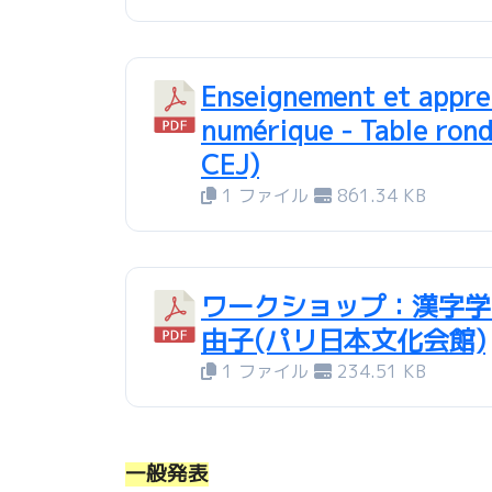
Enseignement et appren
numérique - Table rond
CEJ)
1 ファイル
861.34 KB
ワークショップ：漢字学
由子(パリ日本文化会館)
1 ファイル
234.51 KB
一般発表