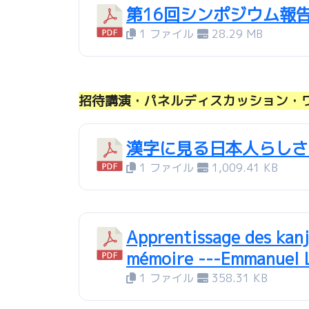
第16回シンポジウム報
1 ファイル
28.29 MB
招待講演・パネルディスカッション・
漢字に見る日本人らしさ 
1 ファイル
1,009.41 KB
Apprentissage des kanj
mémoire ---Emmanuel L
1 ファイル
358.31 KB