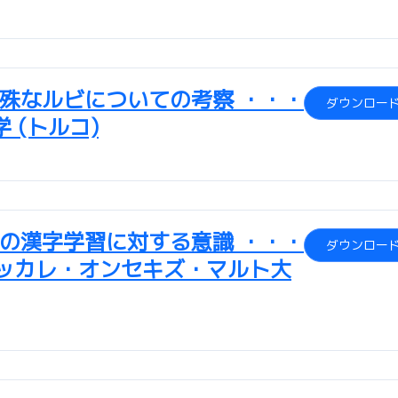
殊なルビについての考察 ・・・
ダウンロー
 (トルコ)
の漢字学習に対する意識 ・・・
ダウンロー
ナッカレ・オンセキズ・マルト大