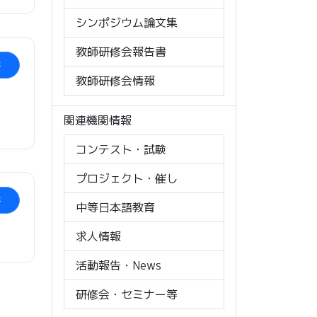
シンポジウム論文集
教師研修会報告書
ド
教師研修会情報
関連機関情報
コンテスト・試験
プロジェクト・催し
ド
中等日本語教育
求人情報
活動報告・News
研修会・セミナー等