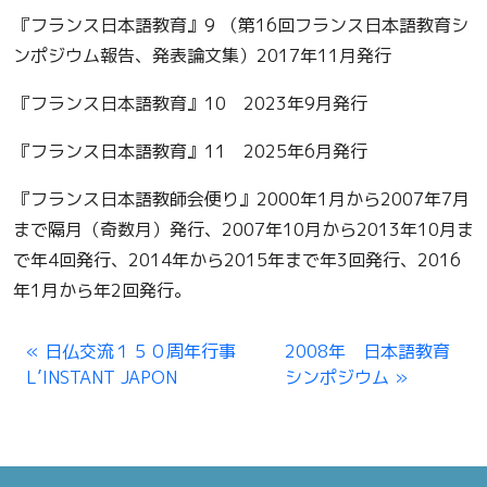
『フランス日本語教育』9 （第16回フランス日本語教育シ
ンポジウム報告、発表論文集）2017年11月発行
『フランス日本語教育』10 2023年9月発行
『フランス日本語教育』11 2025年6月発行
『フランス日本語教師会便り』2000年1月から2007年7月
まで隔月（奇数月）発行、2007年10月から2013年10月ま
で年4回発行、2014年から2015年まで年3回発行、2016
年1月から年2回発行。
日仏交流１５０周年行事
2008年 日本語教育
L’INSTANT JAPON
シンポジウム