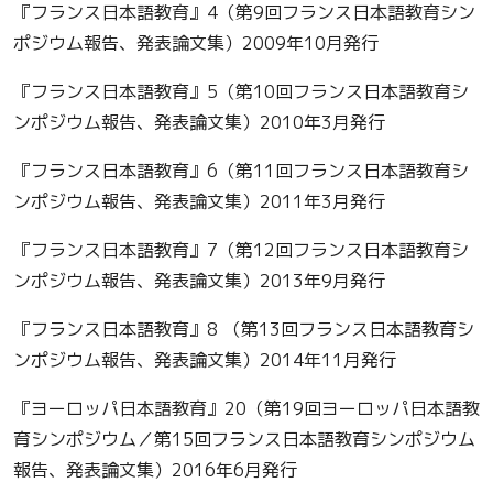
『フランス日本語教育』4（第9回フランス日本語教育シン
ポジウム報告、発表論文集）2009年10月発行
『フランス日本語教育』5（第10回フランス日本語教育シ
ンポジウム報告、発表論文集）2010年3月発行
『フランス日本語教育』6（第11回フランス日本語教育シ
ンポジウム報告、発表論文集）2011年3月発行
『フランス日本語教育』7（第12回フランス日本語教育シ
ンポジウム報告、発表論文集）2013年9月発行
『フランス日本語教育』8 （第13回フランス日本語教育シ
ンポジウム報告、発表論文集）2014年11月発行
『ヨーロッパ日本語教育』20（第19回ヨーロッパ日本語教
育シンポジウム／第15回フランス日本語教育シンポジウム
報告、発表論文集）2016年6月発行