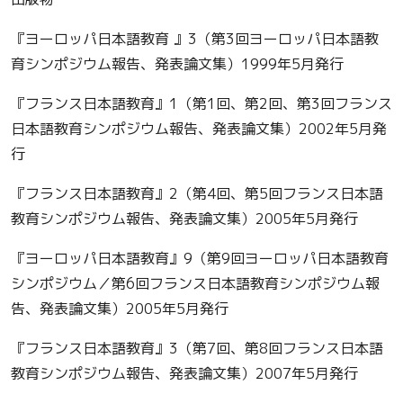
『ヨーロッパ日本語教育 』3（第3回ヨーロッパ日本語教
育シンポジウム報告、発表論文集）1999年5月発行
『フランス日本語教育』1（第1回、第2回、第3回フランス
日本語教育シンポジウム報告、発表論文集）2002年5月発
行
『フランス日本語教育』2（第4回、第5回フランス日本語
教育シンポジウム報告、発表論文集）2005年5月発行
『ヨーロッパ日本語教育』9（第9回ヨーロッパ日本語教育
シンポジウム／第6回フランス日本語教育シンポジウム報
告、発表論文集）2005年5月発行
『フランス日本語教育』3（第7回、第8回フランス日本語
教育シンポジウム報告、発表論文集）2007年5月発行