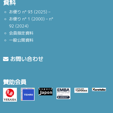
資料
お便り n° 93 (2025) –
お便り n° 1 (2000) – n°
92 (2024)
会員限定資料
一般公開資料
お問い合わせ
賛助会員