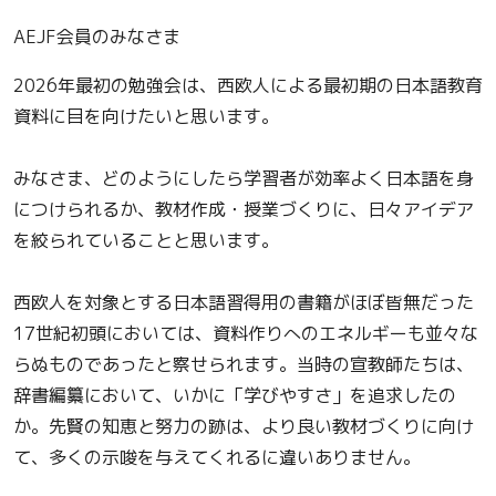
AEJF会員のみなさま
2026年最初の勉強会は、西欧人による最初期の日本語教育
資料に目を向けたいと思います。
みなさま、どのようにしたら学習者が効率よく日本語を身
につけられるか、教材作成・授業づくりに、日々アイデア
を絞られていることと思います。
西欧人を対象とする日本語習得用の書籍がほぼ皆無だった
17世紀初頭においては、資料作りへのエネルギーも並々な
らぬものであったと察せられます。当時の宣教師たちは、
辞書編纂において、いかに「学びやすさ」を追求したの
か。先賢の知恵と努力の跡は、より良い教材づくりに向け
て、多くの示唆を与えてくれるに違いありません。