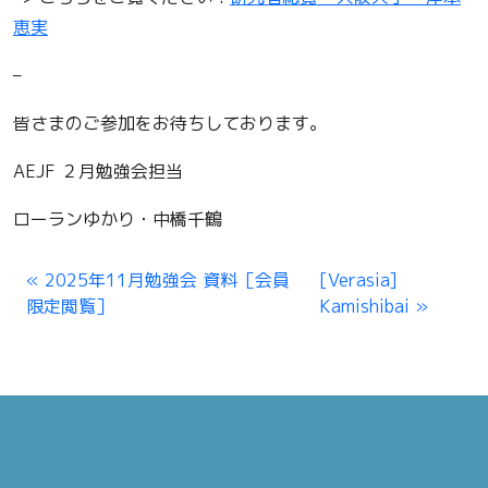
恵実
–
皆さまのご参加をお待ちしております。
AEJF ２月勉強会担当
ローランゆかり・中橋千鶴
2025年11月勉強会 資料［会員
[Verasia]
限定閲覧］
Kamishibai