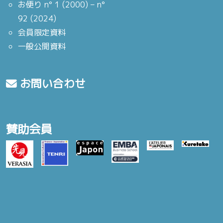
お便り n° 1 (2000) – n°
92 (2024)
会員限定資料
一般公開資料
お問い合わせ
賛助会員